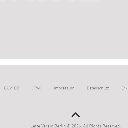
EASY DB
OPAC
Impressum
Datenschutz
Erk
Lette Verein Berlin © 2026. All Rights Reserved.