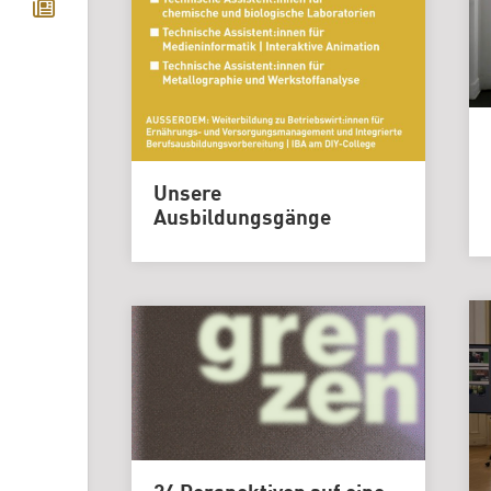
Unsere
Ausbildungsgänge