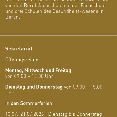
von drei Berufsfachschulen, einer Fachschule
und drei Schulen des Gesundheits-wesens in
Berlin.
Sekretariat
Öffnungszeiten
Montag, Mittwoch und Freitag
von 09:00 – 13:30 Uhr
Dienstag und Donnerstag
von 09:00 – 15:00
Uhr
In den Sommerferien
13.07.-21.07.2026 | Dienstag bis Donnerstag |