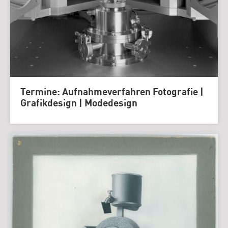
Termine: Aufnahmeverfahren Fotografie |
Grafikdesign | Modedesign