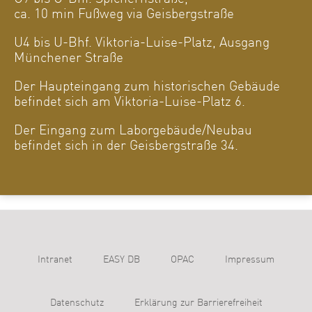
ca. 10 min Fußweg via Geisbergstraße
U4 bis U-Bhf. Viktoria-Luise-Platz, Ausgang
Münchener Straße
Der Haupteingang zum historischen Gebäude
befindet sich am Viktoria-Luise-Platz 6.
Der Eingang zum Laborgebäude/Neubau
befindet sich in der Geisbergstraße 34.
Intranet
EASY DB
OPAC
Impressum
Datenschutz
Erklärung zur Barrierefreiheit