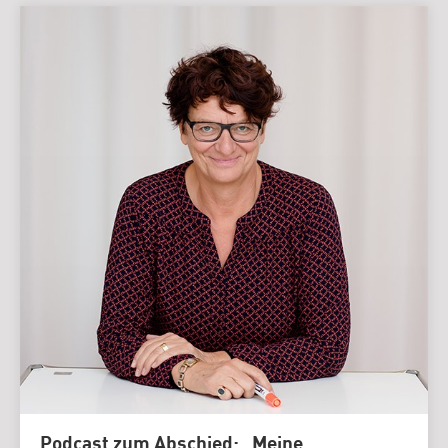
Podcast zum Abschied: „Meine