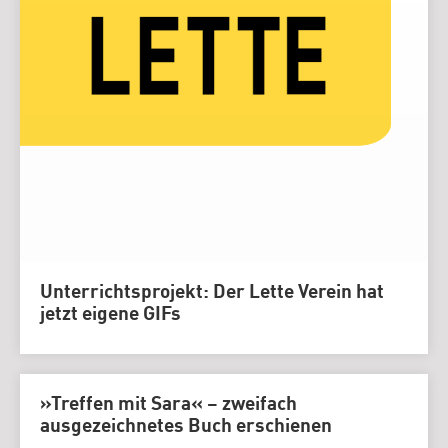
Unterrichtsprojekt: Der Lette Verein hat
jetzt eigene GIFs
»Treffen mit Sara« – zweifach
ausgezeichnetes Buch erschienen