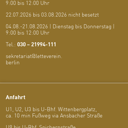
9:00 bis 12:00 Uhr
22.07.2026 bis 03.08.2026 nicht besetzt
04.08.-21.08.2026 | Dienstag bis Donnerstag |
9:00 bis 12:00 Uhr
Tel.:
030 – 21994-111
sekretariat@letteverein.
berlin
Anfahrt
U1, U2, U3 bis U-Bhf. Wittenbergplatz,
ca. 10 min Fußweg via Ansbacher Straße
U9 bis U-Bhf. Spichernstraße,