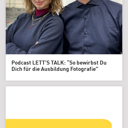
Podcast LETT’S TALK: “So bewirbst Du
Dich für die Ausbildung Fotografie”