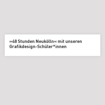
»48 Stunden Neukölln« mit unseren
Grafikdesign-Schüler*innen