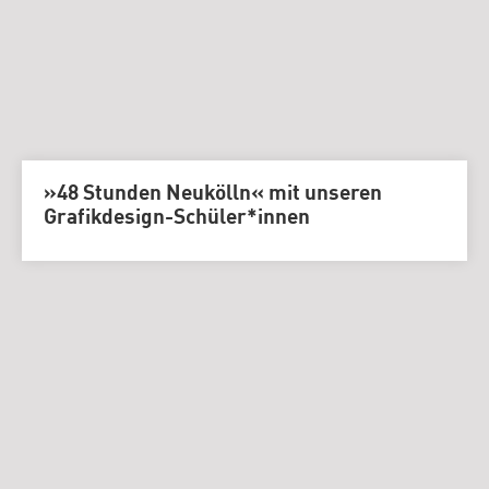
»48 Stunden Neukölln« mit unseren
Grafikdesign-Schüler*innen