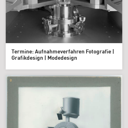
Termine: Aufnahmeverfahren Fotografie |
Grafikdesign | Modedesign