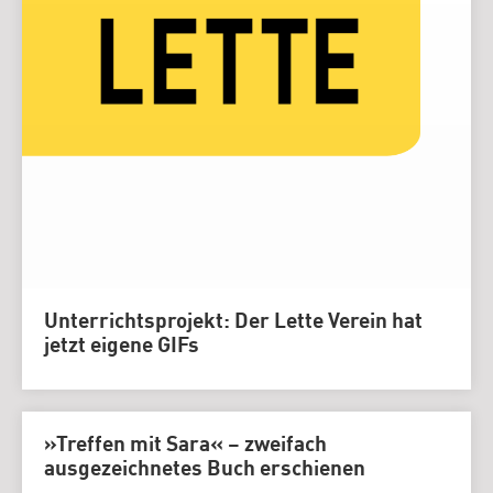
Unterrichtsprojekt: Der Lette Verein hat
jetzt eigene GIFs
»Treffen mit Sara« – zweifach
ausgezeichnetes Buch erschienen