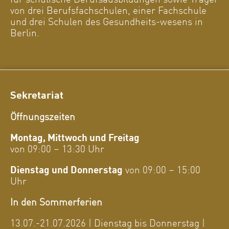
von drei Berufsfachschulen, einer Fachschule
und drei Schulen des Gesundheits-wesens in
Berlin.
Sekretariat
Öffnungszeiten
Montag, Mittwoch und Freitag
von 09:00 – 13:30 Uhr
Dienstag und Donnerstag
von 09:00 – 15:00
Uhr
In den Sommerferien
13.07.-21.07.2026 | Dienstag bis Donnerstag |