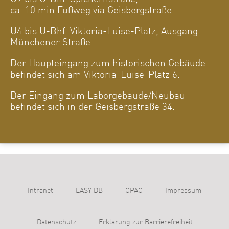
ca. 10 min Fußweg via Geisbergstraße
U4 bis U-Bhf. Viktoria-Luise-Platz, Ausgang
Münchener Straße
Der Haupteingang zum historischen Gebäude
befindet sich am Viktoria-Luise-Platz 6.
Der Eingang zum Laborgebäude/Neubau
befindet sich in der Geisbergstraße 34.
Intranet
EASY DB
OPAC
Impressum
Datenschutz
Erklärung zur Barrierefreiheit