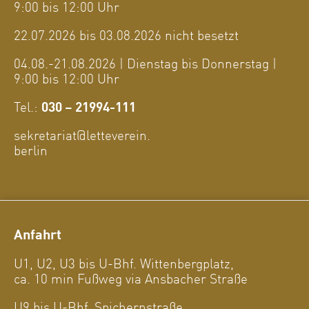
9:00 bis 12:00 Uhr
22.07.2026 bis 03.08.2026 nicht besetzt
04.08.-21.08.2026 | Dienstag bis Donnerstag |
9:00 bis 12:00 Uhr
Tel.:
030 – 21994-111
sekretariat@letteverein.
berlin
Anfahrt
U1, U2, U3 bis U-Bhf. Wittenbergplatz,
ca. 10 min Fußweg via Ansbacher Straße
U9 bis U-Bhf. Spichernstraße,