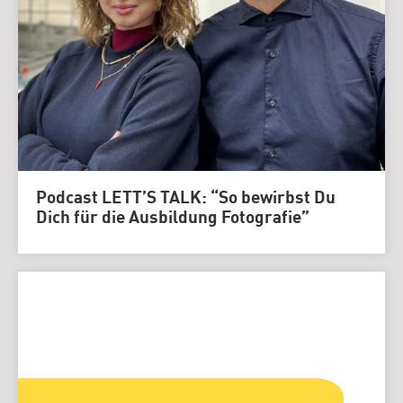
Podcast LETT’S TALK: “So bewirbst Du
Dich für die Ausbildung Fotografie”