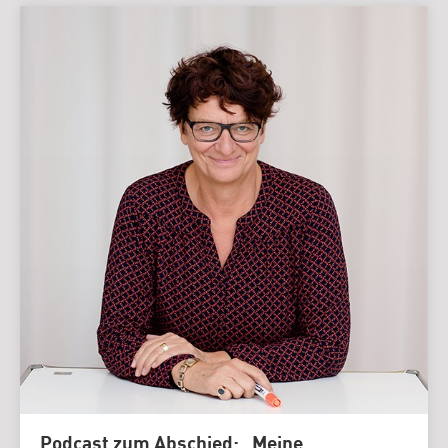
Podcast zum Abschied: „Meine