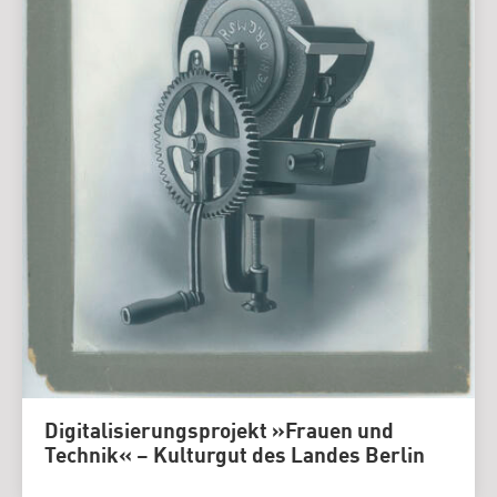
Digitalisierungsprojekt »Frauen und
Technik« – Kulturgut des Landes Berlin