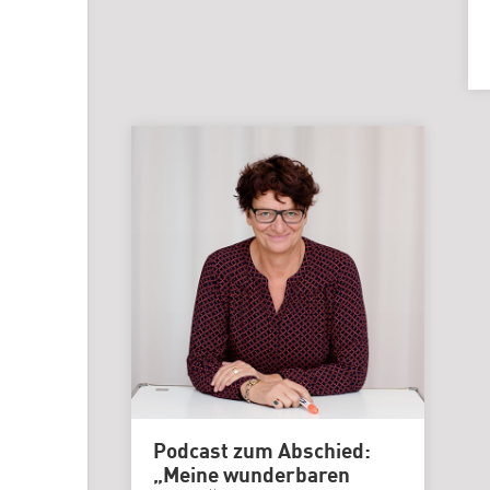
Podcast zum Abschied:
„Meine wunderbaren