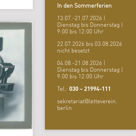
In den Sommerferien
13.07.-21.07.2026 |
Dienstag bis Donnerstag |
9:00 bis 12:00 Uhr
22.07.2026 bis 03.08.2026
nicht besetzt
04.08.-21.08.2026 |
Dienstag bis Donnerstag |
9:00 bis 12:00 Uhr
Tel.:
030 – 21994-111
sekretariat@letteverein.
berlin