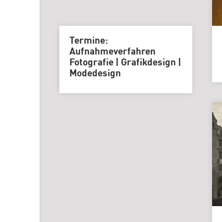
Termine:
Aufnahmeverfahren
Fotografie | Grafikdesign |
Modedesign