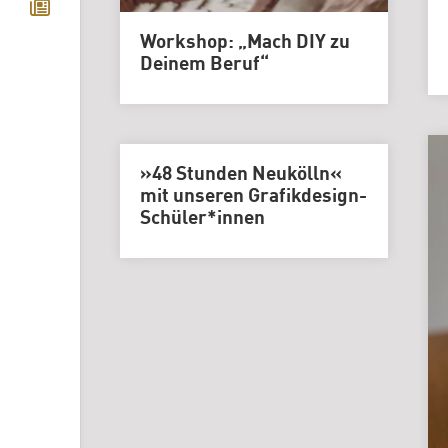
Workshop: „Mach DIY zu
Deinem Beruf“
»48 Stunden Neukölln«
mit unseren Grafikdesign-
Schüler*innen