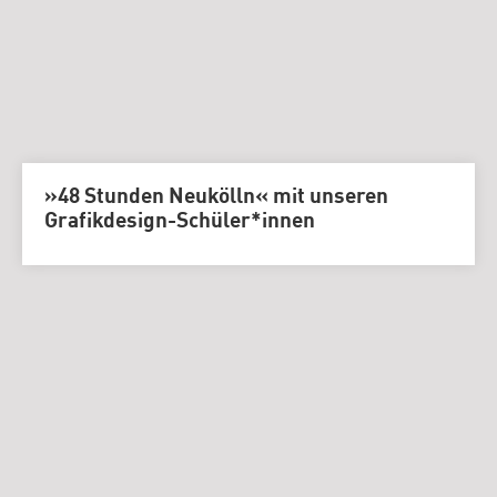
»48 Stunden Neukölln« mit unseren
Grafikdesign-Schüler*innen