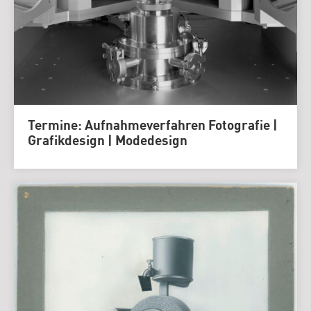
Termine: Aufnahmeverfahren Fotografie |
Grafikdesign | Modedesign