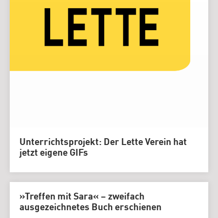
Unterrichtsprojekt: Der Lette Verein hat
jetzt eigene GIFs
»Treffen mit Sara« – zweifach
ausgezeichnetes Buch erschienen