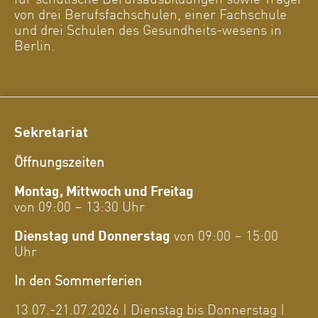
von drei Berufsfachschulen, einer Fachschule
und drei Schulen des Gesundheits-wesens in
Berlin.
Sekretariat
Öffnungszeiten
Montag, Mittwoch und Freitag
von 09:00 – 13:30 Uhr
Dienstag und Donnerstag
von 09:00 – 15:00
Uhr
In den Sommerferien
13.07.-21.07.2026 | Dienstag bis Donnerstag |