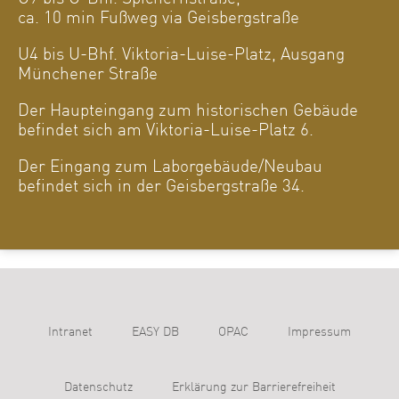
ca. 10 min Fußweg via Geisbergstraße
U4 bis U-Bhf. Viktoria-Luise-Platz, Ausgang
Münchener Straße
Der Haupteingang zum historischen Gebäude
befindet sich am Viktoria-Luise-Platz 6.
Der Eingang zum Laborgebäude/Neubau
befindet sich in der Geisbergstraße 34.
Intranet
EASY DB
OPAC
Impressum
Datenschutz
Erklärung zur Barrierefreiheit