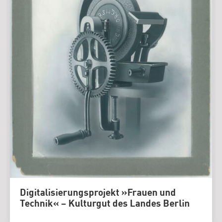
Digitalisierungsprojekt »Frauen und
Technik« – Kulturgut des Landes Berlin