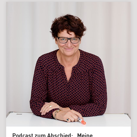
Podcast zum Abschied: „Meine