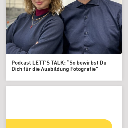
Podcast LETT’S TALK: “So bewirbst Du
Dich für die Ausbildung Fotografie”