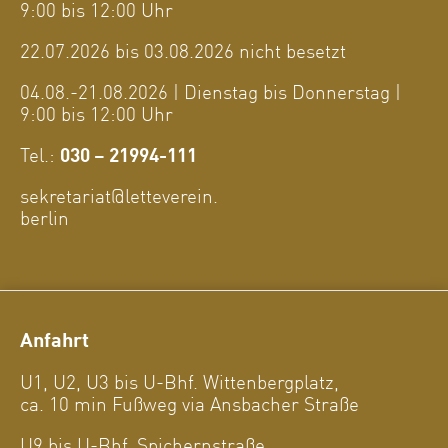
9:00 bis 12:00 Uhr
22.07.2026 bis 03.08.2026 nicht besetzt
04.08.-21.08.2026 | Dienstag bis Donnerstag |
9:00 bis 12:00 Uhr
Tel.:
030 – 21994-111
sekretariat@letteverein.
berlin
Anfahrt
U1, U2, U3 bis U-Bhf. Wittenbergplatz,
ca. 10 min Fußweg via Ansbacher Straße
U9 bis U-Bhf. Spichernstraße,