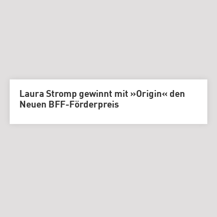
Laura Stromp gewinnt mit »Origin« den
Neuen BFF-Förderpreis