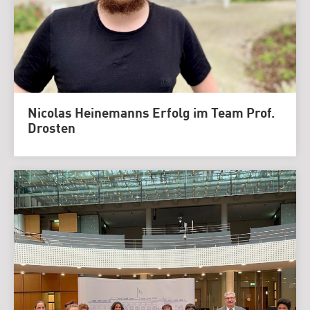
Nicolas Heinemanns Erfolg im Team Prof.
Drosten