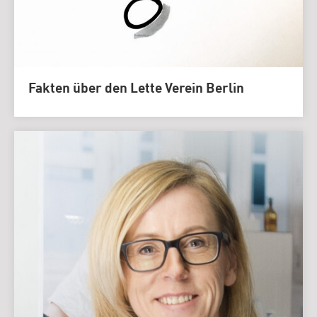
Fakten über den Lette Verein Berlin