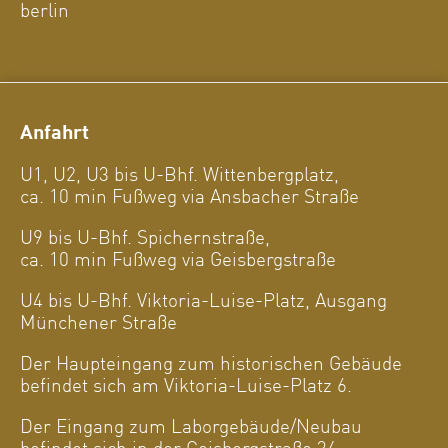
berlin
Anfahrt
U1, U2, U3 bis U-Bhf. Wittenbergplatz,
ca. 10 min Fußweg via Ansbacher Straße
U9 bis U-Bhf. Spichernstraße,
ca. 10 min Fußweg via Geisbergstraße
U4 bis U-Bhf. Viktoria-Luise-Platz, Ausgang
Münchener Straße
Der Haupteingang zum historischen Gebäude
befindet sich am Viktoria-Luise-Platz 6.
Der Eingang zum Laborgebäude/Neubau