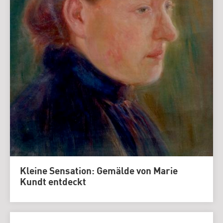
Kleine Sensation: Gemälde von Marie
Kundt entdeckt