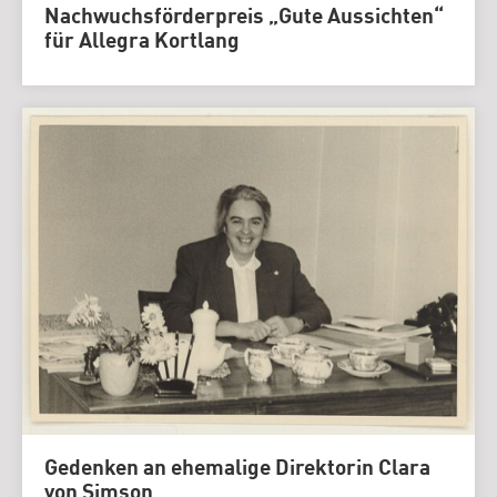
Nachwuchsförderpreis „Gute Aussichten“
für Allegra Kortlang
Gedenken an ehemalige Direktorin Clara
von Simson