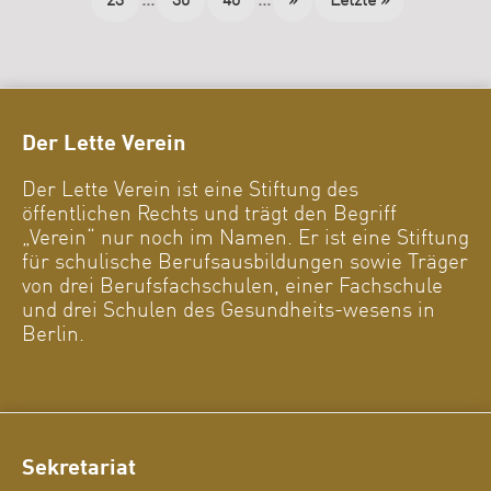
23
...
30
40
...
»
Letzte »
Der Lette Verein
Der Lette Verein ist eine Stiftung des
öffentlichen Rechts und trägt den Begriff
„Verein“ nur noch im Namen. Er ist eine Stiftung
für schulische Berufsausbildungen sowie Träger
von drei Berufsfachschulen, einer Fachschule
und drei Schulen des Gesundheits-wesens in
Berlin.
Sekretariat