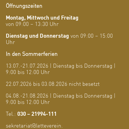
Öffnungszeiten
Montag, Mittwoch und Freitag
von 09:00 – 13:30 Uhr
Dienstag und Donnerstag
von 09:00 – 15:00
Uhr
In den Sommerferien
13.07.-21.07.2026 | Dienstag bis Donnerstag |
9:00 bis 12:00 Uhr
22.07.2026 bis 03.08.2026 nicht besetzt
04.08.-21.08.2026 | Dienstag bis Donnerstag |
9:00 bis 12:00 Uhr
Tel.:
030 – 21994-111
sekretariat@letteverein.