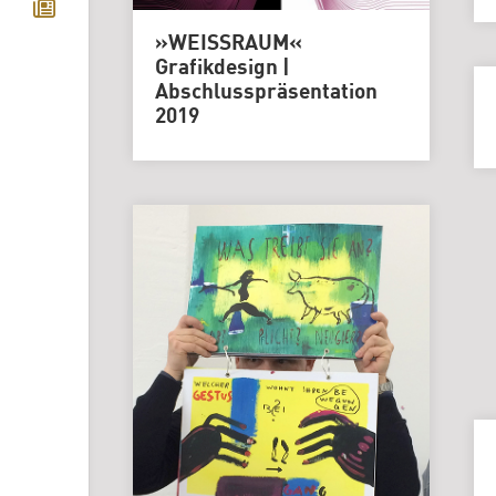
»WEISSRAUM«
Grafikdesign |
Abschlusspräsentation
2019