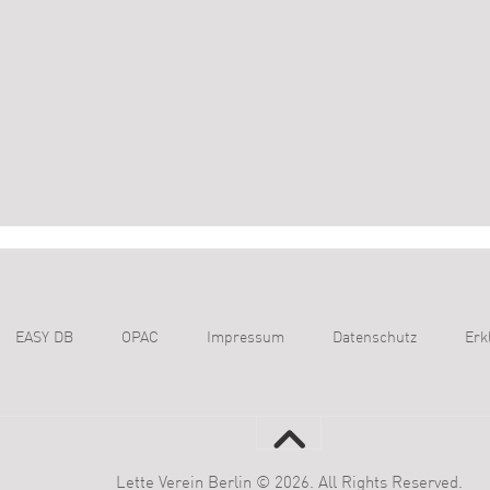
EASY DB
OPAC
Impressum
Datenschutz
Erk
Lette Verein Berlin © 2026. All Rights Reserved.