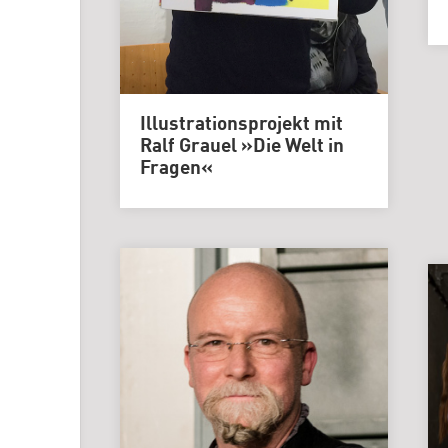
Illustrationsprojekt mit
Ralf Grauel »Die Welt in
Fragen«