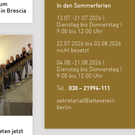
zum
In den Sommerferien
in Brescia
13.07.-21.07.2026 |
Dienstag bis Donnerstag |
9:00 bis 12:00 Uhr
22.07.2026 bis 03.08.2026
nicht besetzt
04.08.-21.08.2026 |
Dienstag bis Donnerstag |
9:00 bis 12:00 Uhr
Tel.:
030 – 21994-111
sekretariat@letteverein.
berlin
eten jetzt