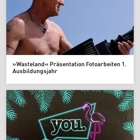
»Wasteland« Präsentation Fotoarbeiten 1.
Ausbildungsjahr