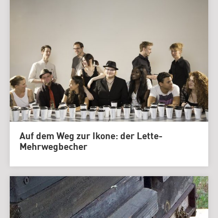
Auf dem Weg zur Ikone: der Lette-
Mehrwegbecher