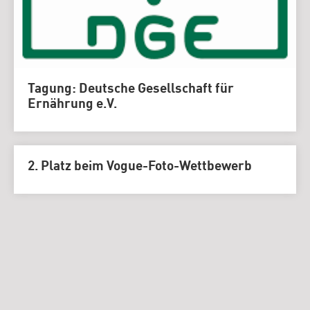
Tagung: Deutsche Gesellschaft für
Ernährung e.V.
2. Platz beim Vogue-Foto-Wettbewerb