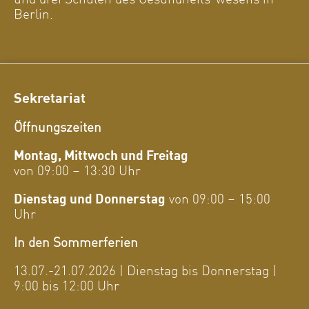
Berlin.
Sekretariat
Öffnungszeiten
Montag, Mittwoch und Freitag
von 09:00 – 13:30 Uhr
Dienstag und Donnerstag
von 09:00 – 15:00
Uhr
In den Sommerferien
13.07.-21.07.2026 | Dienstag bis Donnerstag |
9:00 bis 12:00 Uhr