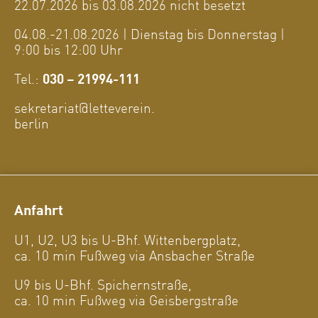
22.07.2026 bis 03.08.2026 nicht besetzt
04.08.-21.08.2026 | Dienstag bis Donnerstag |
9:00 bis 12:00 Uhr
Tel.:
030 – 21994-111
sekretariat@letteverein.
berlin
Anfahrt
U1, U2, U3 bis U-Bhf. Wittenbergplatz,
ca. 10 min Fußweg via Ansbacher Straße
U9 bis U-Bhf. Spichernstraße,
ca. 10 min Fußweg via Geisbergstraße