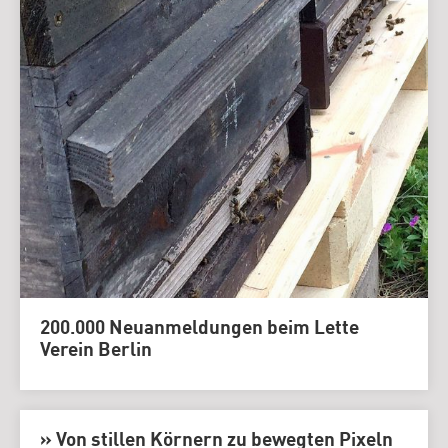
200.000 Neuanmeldungen beim Lette
Verein Berlin
» Von stillen Körnern zu bewegten Pixeln