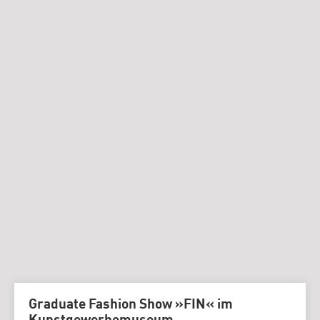
Graduate Fashion Show »FIN« im