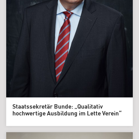
Staatssekretär Bunde: „Qualitativ
hochwertige Ausbildung im Lette Verein“