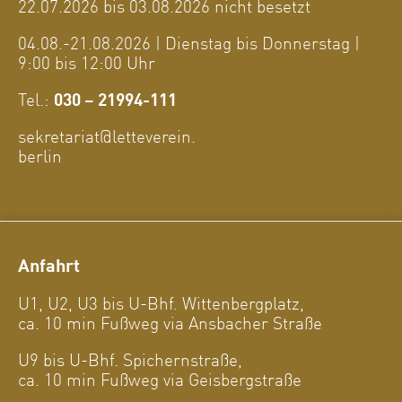
22.07.2026 bis 03.08.2026 nicht besetzt
04.08.-21.08.2026 | Dienstag bis Donnerstag |
9:00 bis 12:00 Uhr
Tel.:
030 – 21994-111
sekretariat@letteverein.
berlin
Anfahrt
U1, U2, U3 bis U-Bhf. Wittenbergplatz,
ca. 10 min Fußweg via Ansbacher Straße
U9 bis U-Bhf. Spichernstraße,
ca. 10 min Fußweg via Geisbergstraße