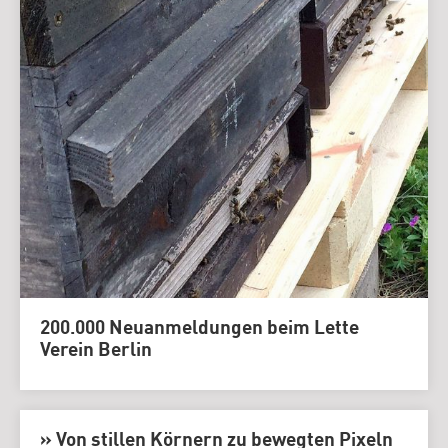
200.000 Neuanmeldungen beim Lette
Verein Berlin
» Von stillen Körnern zu bewegten Pixeln