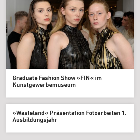
Graduate Fashion Show »FIN« im
Kunstgewerbemuseum
»Wasteland« Präsentation Fotoarbeiten 1.
Ausbildungsjahr