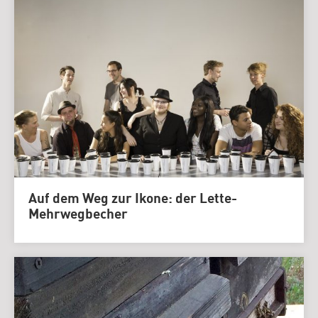
Auf dem Weg zur Ikone: der Lette-
Mehrwegbecher