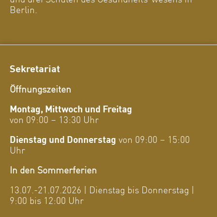
Berlin.
Sekretariat
Öffnungszeiten
Montag, Mittwoch und Freitag
von 09:00 – 13:30 Uhr
Dienstag und Donnerstag
von 09:00 – 15:00
Uhr
In den Sommerferien
13.07.-21.07.2026 | Dienstag bis Donnerstag |
9:00 bis 12:00 Uhr