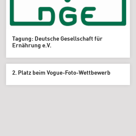
Tagung: Deutsche Gesellschaft für
Ernährung e.V.
2. Platz beim Vogue-Foto-Wettbewerb