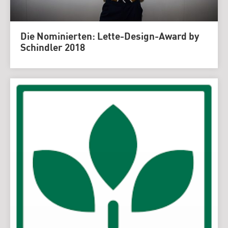
Die Nominierten: Lette-Design-Award by
Schindler 2018