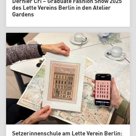
Dernier Cri – Graduate Fashion Show 2025
des Lette Vereins Berlin in den Atelier
Gardens
Setzerinnenschule am Lette Verein Berlin: