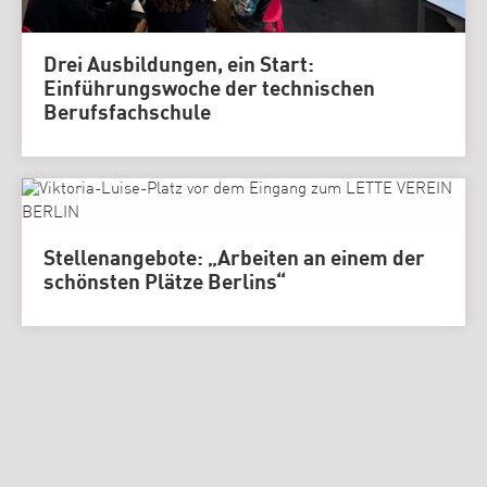
Drei Ausbildungen, ein Start:
Einführungswoche der technischen
Berufsfachschule
Stellenangebote: „Arbeiten an einem der
schönsten Plätze Berlins“