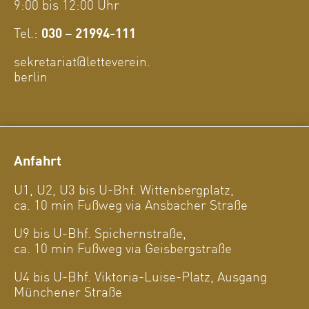
9:00 bis 12:00 Uhr
Tel.:
030 – 21994-111
sekretariat@letteverein.
berlin
Anfahrt
U1, U2, U3 bis U-Bhf. Wittenbergplatz,
ca. 10 min Fußweg via Ansbacher Straße
U9 bis U-Bhf. Spichernstraße,
ca. 10 min Fußweg via Geisbergstraße
U4 bis U-Bhf. Viktoria-Luise-Platz, Ausgang
Münchener Straße