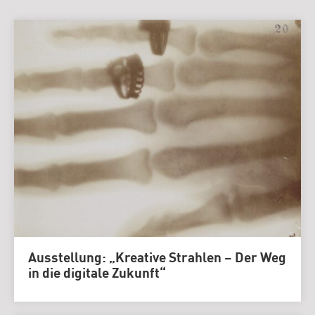
Ausstellung: „Kreative Strahlen – Der Weg
in die digitale Zukunft“