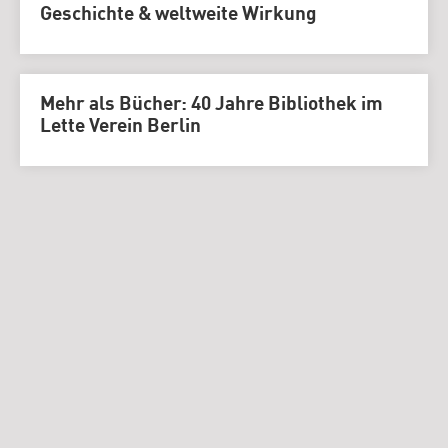
Geschichte & weltweite Wirkung
Mehr als Bücher: 40 Jahre Bibliothek im
Lette Verein Berlin