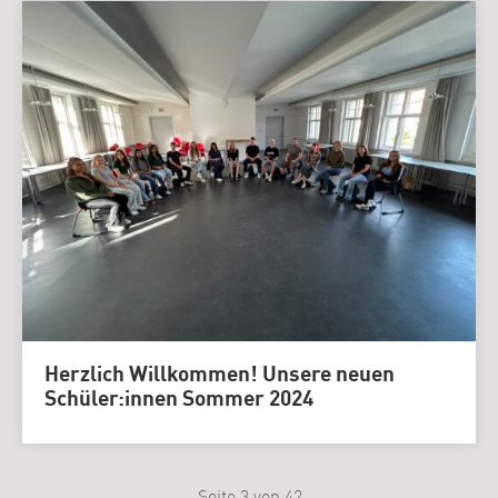
Herzlich Willkommen! Unsere neuen
Schüler:innen Sommer 2024