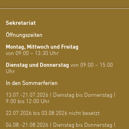
Sekretariat
Öffnungszeiten
Montag, Mittwoch und Freitag
von 09:00 – 13:30 Uhr
Dienstag und Donnerstag
von 09:00 – 15:00
Uhr
In den Sommerferien
13.07.-21.07.2026 | Dienstag bis Donnerstag |
9:00 bis 12:00 Uhr
22.07.2026 bis 03.08.2026 nicht besetzt
04.08.-21.08.2026 | Dienstag bis Donnerstag |