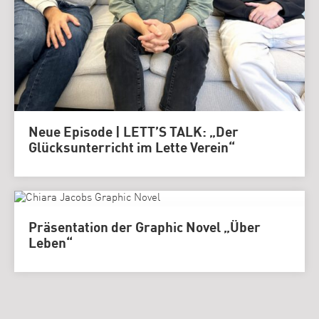
Neue Episode | LETT’S TALK: „Der
Glücksunterricht im Lette Verein“
Präsentation der Graphic Novel „Über
Leben“