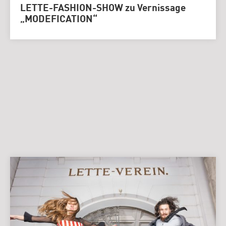
LETTE-FASHION-SHOW zu Vernissage
„MODEFICATION“