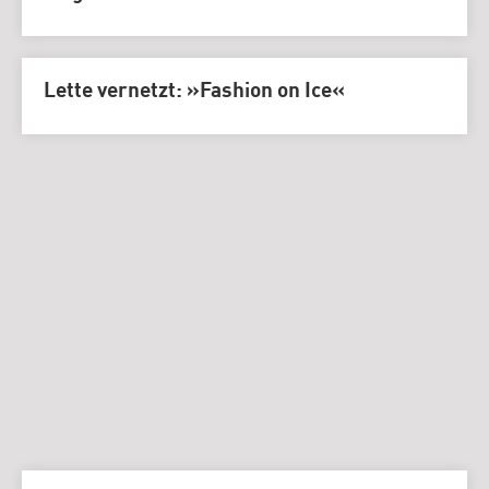
Lette vernetzt: »Fashion on Ice«