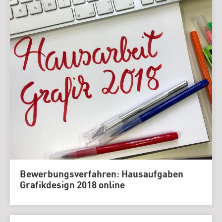
Bewerbungsverfahren: Hausaufgaben
Grafikdesign 2018 online