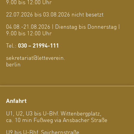
9:00 bis 12:00 Uhr
22.07.2026 bis 03.08.2026 nicht besetzt
04.08.-21.08.2026 | Dienstag bis Donnerstag |
9:00 bis 12:00 Uhr
Tel.:
030 – 21994-111
sekretariat@letteverein.
berlin
Anfahrt
U1, U2, U3 bis U-Bhf. Wittenbergplatz,
ca. 10 min Fußweg via Ansbacher Straße
U9 bis U-Bhf. Spichernstraße,