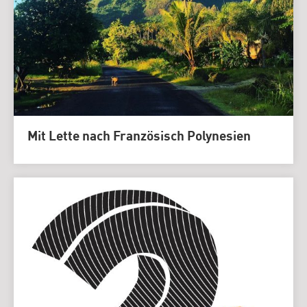
Mit Lette nach Französisch Polynesien