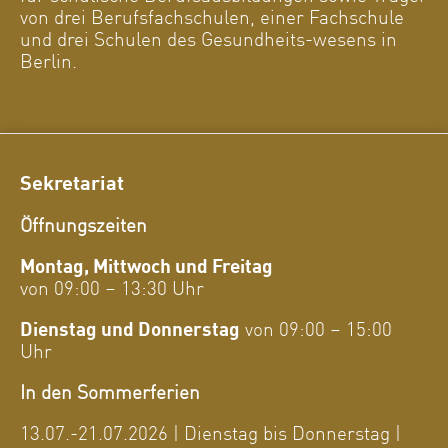
von drei Berufsfachschulen, einer Fachschule
und drei Schulen des Gesundheits-wesens in
Berlin.
Sekretariat
Öffnungszeiten
Montag, Mittwoch und Freitag
von 09:00 – 13:30 Uhr
Dienstag und Donnerstag
von 09:00 – 15:00
Uhr
In den Sommerferien
13.07.-21.07.2026 | Dienstag bis Donnerstag |