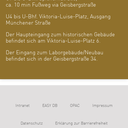
ca. 10 min Fußweg via Geisbergstraße
U4 bis U-Bhf. Viktoria-Luise-Platz, Ausgang
Münchener Straße
Der Haupteingang zum historischen Gebäude
befindet sich am Viktoria-Luise-Platz 6.
Der Eingang zum Laborgebäude/Neubau
befindet sich in der Geisbergstraße 34.
Intranet
EASY DB
OPAC
Impressum
Datenschutz
Erklärung zur Barrierefreiheit