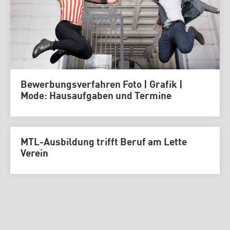
Bewerbungsverfahren Foto | Grafik |
Mode: Hausaufgaben und Termine
MTL-Ausbildung trifft Beruf am Lette
Verein