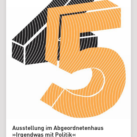
Ausstellung im Abgeordnetenhaus
»Irgendwas mit Politik«