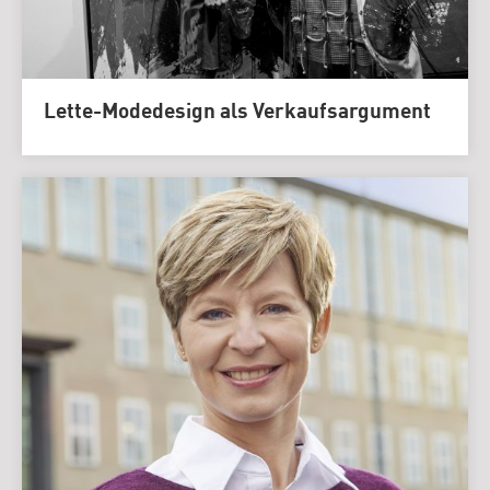
Lette-Modedesign als Verkaufsargument