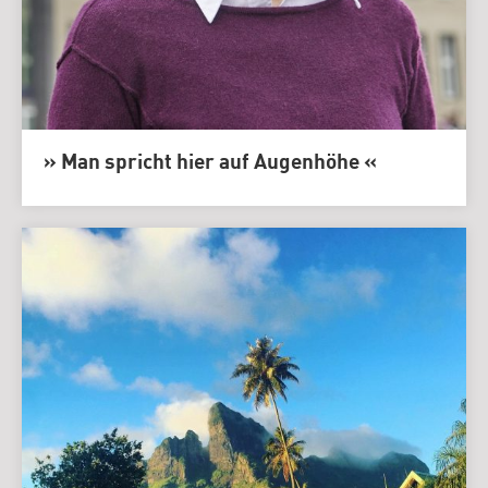
» Man spricht hier auf Augenhöhe «