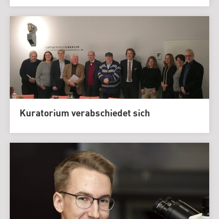
Kuratorium verabschiedet sich