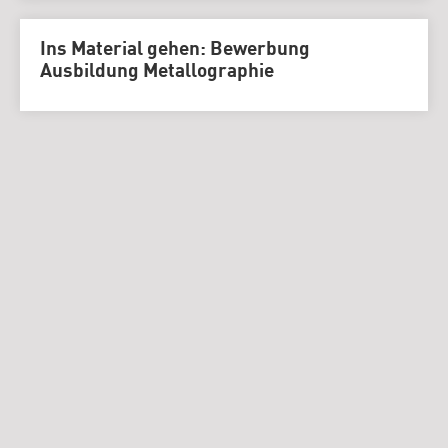
Ins Material gehen: Bewerbung
Ausbildung Metallographie