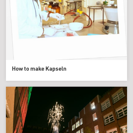
How to make Kapseln