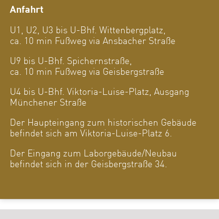
Anfahrt
U1, U2, U3 bis U-Bhf. Wittenbergplatz,
ca. 10 min Fußweg via Ansbacher Straße
U9 bis U-Bhf. Spichernstraße,
ca. 10 min Fußweg via Geisbergstraße
U4 bis U-Bhf. Viktoria-Luise-Platz, Ausgang
Münchener Straße
Der Haupteingang zum historischen Gebäude
befindet sich am Viktoria-Luise-Platz 6.
Der Eingang zum Laborgebäude/Neubau
befindet sich in der Geisbergstraße 34.