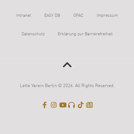
Intranet
EASY DB
OPAC
Impressum
Datenschutz
Erklärung zur Barrierefreiheit
Lette Verein Berlin © 2026. All Rights Reserved.