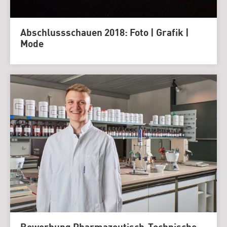
Abschlussschauen 2018: Foto | Grafik |
Mode