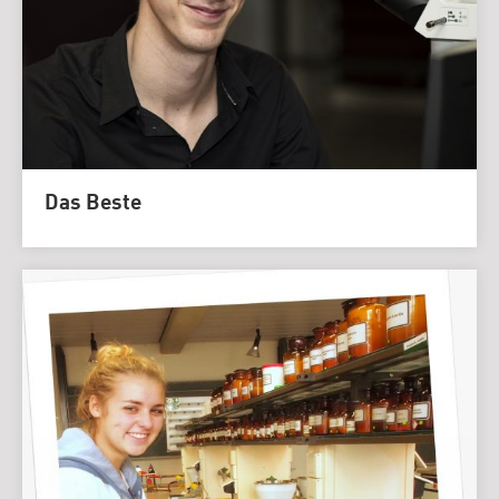
Das Beste