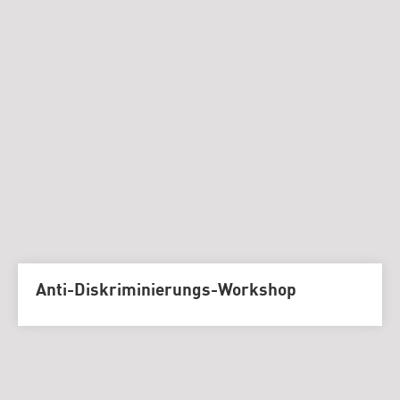
Anti-Diskriminierungs-Workshop