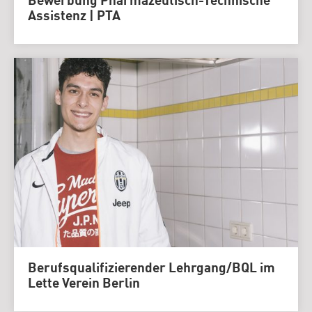
Bewerbung Pharmazeutisch-Technische
Assistenz | PTA
Berufsqualifizierender Lehrgang/BQL im
Lette Verein Berlin