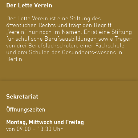
Der Lette Verein
Der Lette Verein ist eine Stiftung des
öffentlichen Rechts und trägt den Begriff
„Verein“ nur noch im Namen. Er ist eine Stiftung
für schulische Berufsausbildungen sowie Träger
von drei Berufsfachschulen, einer Fachschule
und drei Schulen des Gesundheits-wesens in
Berlin.
Sekretariat
Öffnungszeiten
Montag, Mittwoch und Freitag
von 09:00 – 13:30 Uhr