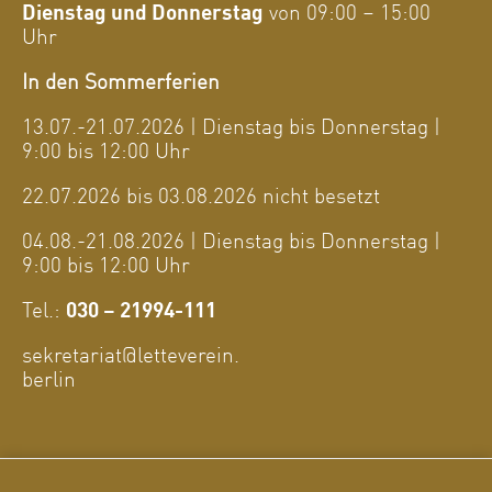
Dienstag und Donnerstag
von 09:00 – 15:00
Uhr
In den Sommerferien
13.07.-21.07.2026 | Dienstag bis Donnerstag |
9:00 bis 12:00 Uhr
22.07.2026 bis 03.08.2026 nicht besetzt
04.08.-21.08.2026 | Dienstag bis Donnerstag |
9:00 bis 12:00 Uhr
Tel.:
030 – 21994-111
sekretariat@letteverein.
berlin