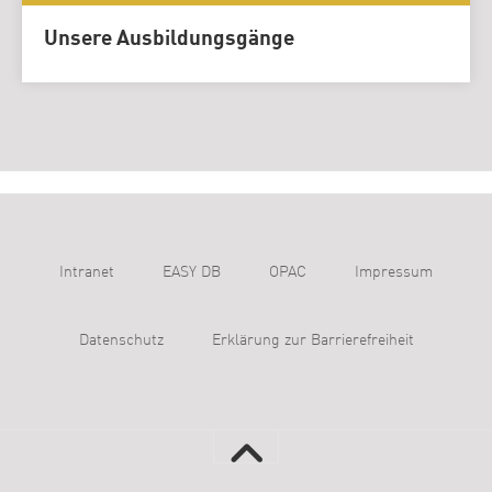
Unsere Ausbildungsgänge
Intranet
EASY DB
OPAC
Impressum
Datenschutz
Erklärung zur Barrierefreiheit