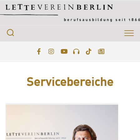
Servicebereiche