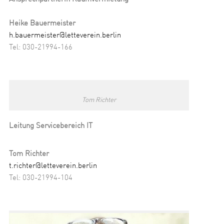
Heike Bauermeister
h.bauermeister@letteverein.berlin
Tel: 030-21994-166
Tom Richter
Leitung Servicebereich IT
Tom Richter
t.richter@letteverein.berlin
Tel: 030-21994-104