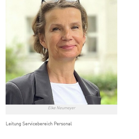
Elke Neumeyer
Leitung Servicebereich Personal