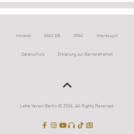
Intranet
EASY DB
OPAC
Impressum
Datenschutz
Erklärung zur Barrierefreiheit
Lette Verein Berlin © 2026. All Rights Reserved.