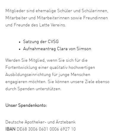
Mitglieder sind ehemalige Schüler und Schülerinnen,
Mitarbeiter und Mitarbeiterinnen sowie Freundinnen
und Freunde des Lette Vereins.
Satzung der CVSG
Aufnahmeantrag Clara von Simson
Werden Sie Mitglied, wenn Sie sich für die
Fortentwicklung einer qualitativ hochwertigen
Ausbildungseinrichtung für junge Menschen
engagieren möchten. Sie können unsere Ziele ebenso
durch Spenden unterstützen.
Unser Spendenkonto:
Deutsche Apotheker- und Ärztebank
IBAN
DE68 3006 0601 0006 6927 10