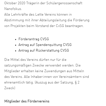
Oktober 2020 Trägerin der Schülergenossenschaft
Nanofokus.
Alle Lehrkräfte des Lette Vereins können in
Abstimmung mit ihrer Abteilungsleitung die Förderung
von Projekten beim Vorstand der CvSG beantragen.
Förderantrag CVSG
Antrag auf Spendenquittung CVSG
Antrag auf Rückerstattung CVSG
Die Mittel des Vereins dürfen nur für die
satzungsmäßigen Zwecke verwendet werden. Die
Mitglieder erhalten keine Zuwendungen aus Mitteln
des Vereins. Alle Inhaber:innen von Vereinsämtern sind
ehrenamtlich tätig. (Auszug aus der Satzung, § 2
Zweck)
Mitglieder des Fördervereins