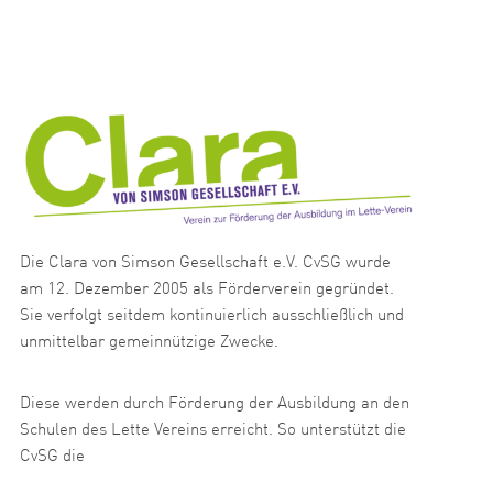
Die Clara von Simson Gesellschaft e.V. CvSG wurde
am 12. Dezember 2005 als Förderverein gegründet.
Sie verfolgt seitdem kontinuierlich ausschließlich und
unmittelbar gemeinnützige Zwecke.
Diese werden durch Förderung der Ausbildung an den
Schulen des Lette Vereins erreicht. So unterstützt die
CvSG die