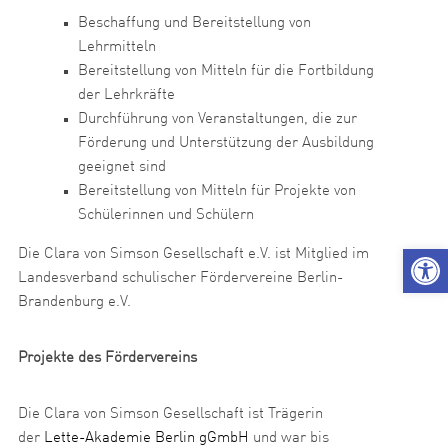
Beschaffung und Bereitstellung von
Lehrmitteln
Bereitstellung von Mitteln für die Fortbildung
der Lehrkräfte
Durchführung von Veranstaltungen, die zur
Förderung und Unterstützung der Ausbildung
geeignet sind
Bereitstellung von Mitteln für Projekte von
Schülerinnen und Schülern
We
Die Clara von Simson Gesellschaft e.V. ist Mitglied im
Landesverband schulischer Fördervereine Berlin-
Brandenburg e.V.
Projekte des Fördervereins
Die Clara von Simson Gesellschaft ist Trägerin
der
Lette-Akademie Berlin gGmbH
und war bis