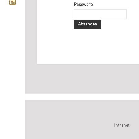
Passwort:
Intranet