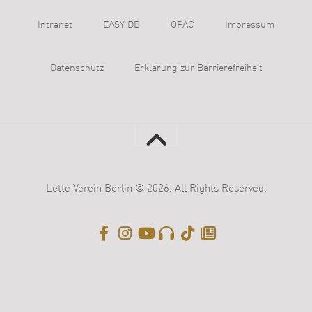
Intranet
EASY DB
OPAC
Impressum
Datenschutz
Erklärung zur Barrierefreiheit
Lette Verein Berlin © 2026. All Rights Reserved.