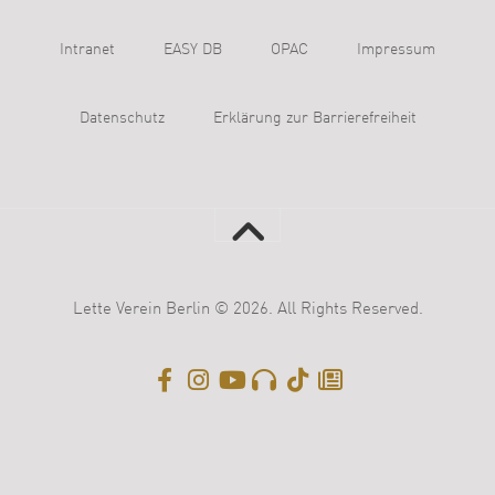
Intranet
EASY DB
OPAC
Impressum
Datenschutz
Erklärung zur Barrierefreiheit
Lette Verein Berlin © 2026. All Rights Reserved.