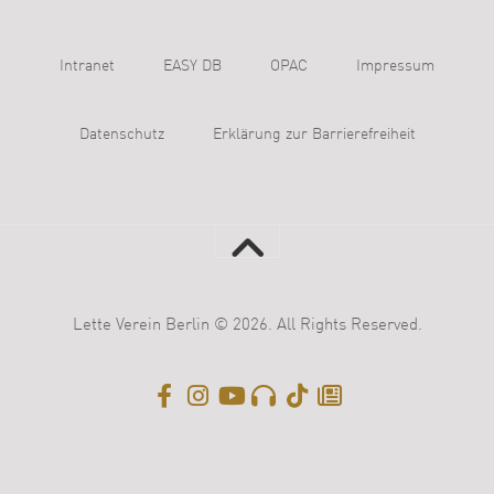
Intranet
EASY DB
OPAC
Impressum
Datenschutz
Erklärung zur Barrierefreiheit
Lette Verein Berlin © 2026. All Rights Reserved.