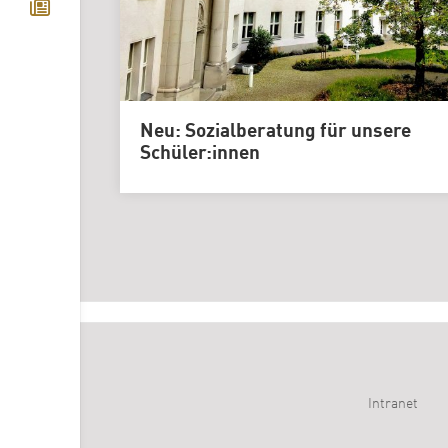
Neu: Sozialberatung für unsere
Schüler:innen
Intranet