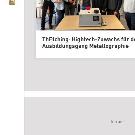
ThEtching: Hightech-Zuwachs für d
Ausbildungsgang Metallographie
Intranet