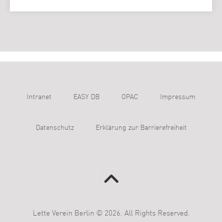
Intranet
EASY DB
OPAC
Impressum
Datenschutz
Erklärung zur Barrierefreiheit
Lette Verein Berlin © 2026. All Rights Reserved.