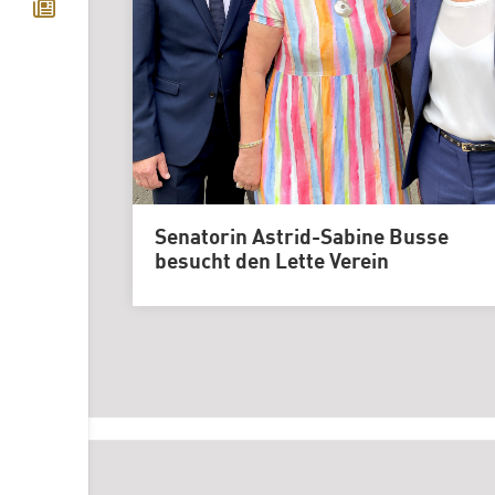
Senatorin Astrid-Sabine Busse
besucht den Lette Verein