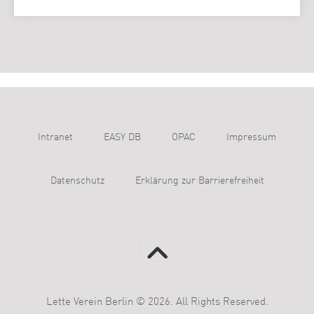
Intranet
EASY DB
OPAC
Impressum
Datenschutz
Erklärung zur Barrierefreiheit
Lette Verein Berlin © 2026. All Rights Reserved.