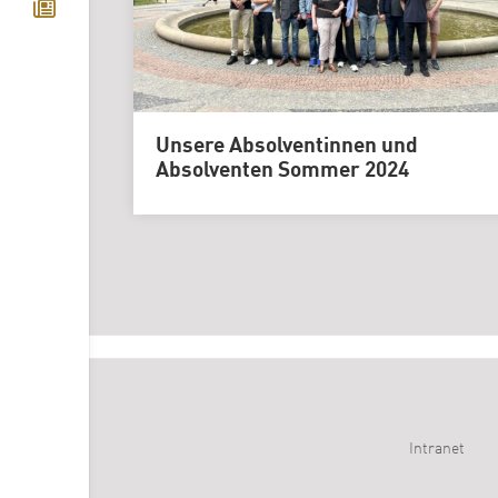
Unsere Absolventinnen und
Absolventen Sommer 2024
Intranet