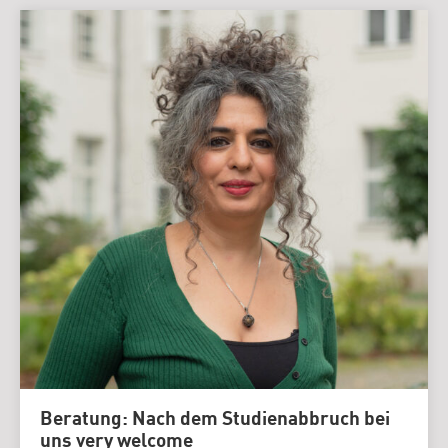
Beratung: Nach dem Studienabbruch bei
uns very welcome