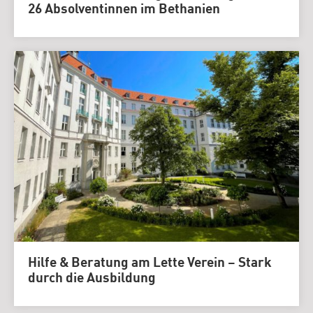
26 Absolventinnen im Bethanien
Hilfe & Beratung am Lette Verein – Stark
durch die Ausbildung