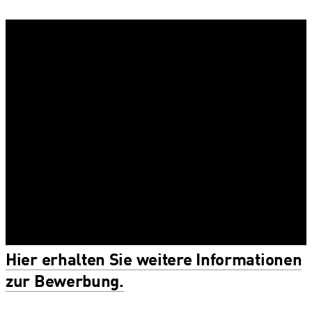
Hier erhalten Sie weitere Informationen
zur Bewerbung.