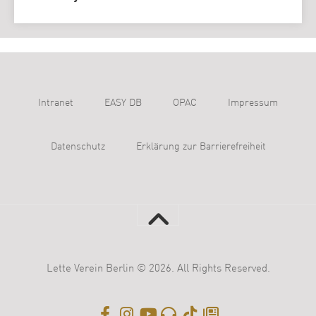
Intranet
EASY DB
OPAC
Impressum
Datenschutz
Erklärung zur Barrierefreiheit
Lette Verein Berlin © 2026. All Rights Reserved.