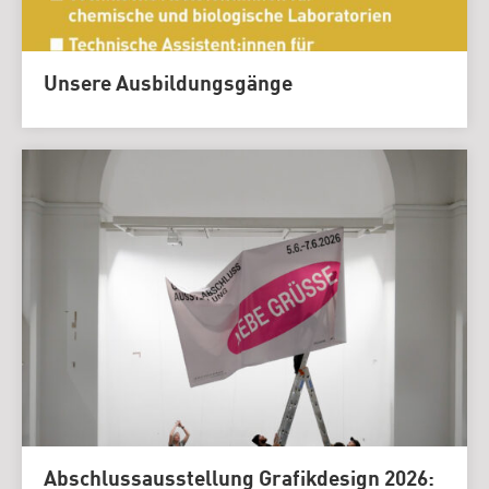
Unsere Ausbildungsgänge
Abschlussausstellung Grafikdesign 2026: