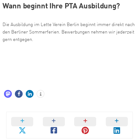
Wann beginnt Ihre PTA Ausbildung?
Die Ausbildung im Lette Verein Berlin beginnt immer direkt nach
den Berliner Sommerferien. Bewerbungen nehmen wir jederzeit
gern entgegen.