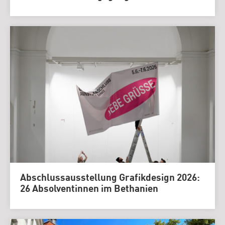
Abschlussausstellung Grafikdesign 2026:
26 Absolventinnen im Bethanien