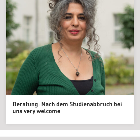
Beratung: Nach dem Studienabbruch bei
uns very welcome