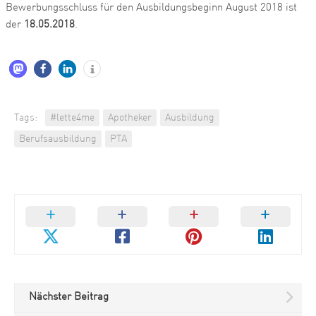
Bewerbungsschluss für den Ausbildungsbeginn August 2018 ist
der
18.05.2018
.
Tags:
#lette4me
Apotheker
Ausbildung
Berufsausbildung
PTA
Nächster Beitrag