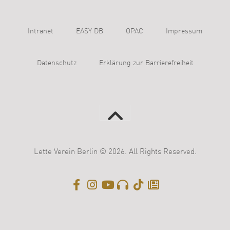
Intranet
EASY DB
OPAC
Impressum
Datenschutz
Erklärung zur Barrierefreiheit
Lette Verein Berlin © 2026. All Rights Reserved.