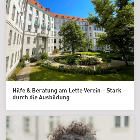
Hilfe & Beratung am Lette Verein – Stark
durch die Ausbildung