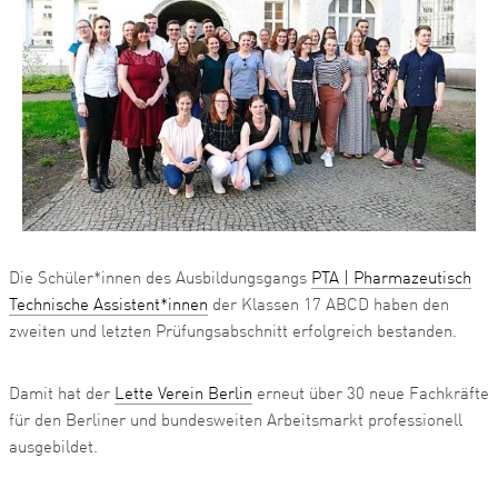
Die Schüler*innen des Ausbildungsgangs
PTA | Pharmazeutisch
Technische Assistent*innen
der Klassen 17 ABCD haben den
zweiten und letzten Prüfungsabschnitt erfolgreich bestanden.
Damit hat der
Lette Verein Berlin
erneut über 30 neue Fachkräfte
für den Berliner und bundesweiten Arbeitsmarkt professionell
ausgebildet.