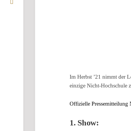
Im Herbst ’21 nimmt der L
einzige Nicht-Hochschule 
Offizielle Pressemitteilun
1. Show: