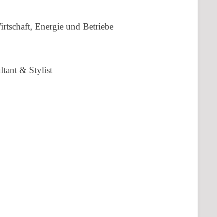
Wirtschaft, Energie und Betriebe
tant & Stylist