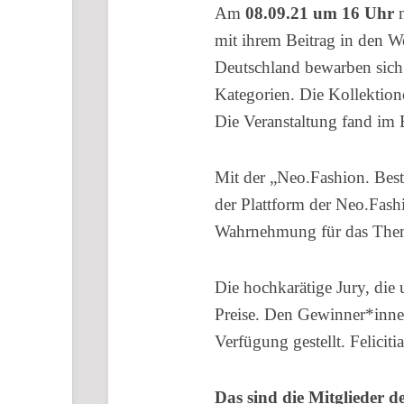
Am
08.09.21 um 16 Uhr
mit ihrem Beitrag in den 
Deutschland bewarben sich
Kategorien. Die Kollektio
Die Veranstaltung fand im B
Mit der „Neo.Fashion. Best
der Plattform der Neo.Fash
Wahrnehmung für das Them
Die hochkarätige Jury, die
Preise. Den Gewinner*inne
Verfügung gestellt. Feliciti
Das sind die Mitglieder d