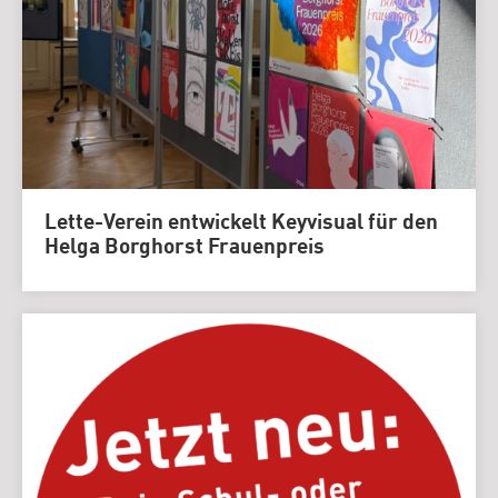
Lette-Verein entwickelt Keyvisual für den
Helga Borghorst Frauenpreis