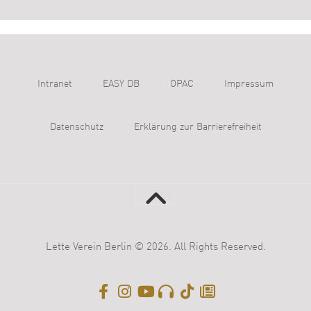
Intranet
EASY DB
OPAC
Impressum
Datenschutz
Erklärung zur Barrierefreiheit
Lette Verein Berlin © 2026. All Rights Reserved.