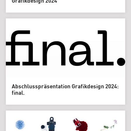
Grafikdesign 2024
Abschlusspräsentation Grafikdesign 2024:
final.