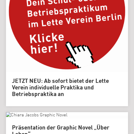
JETZT NEU: Ab sofort bietet der Lette
Verein individuelle Praktika und
Betriebspraktika an
Präsentation der Graphic Novel „Über