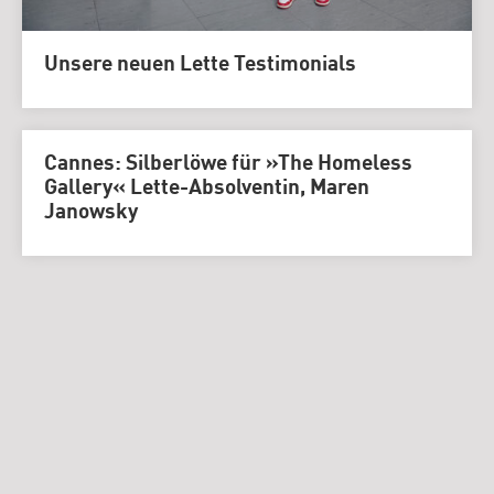
Unsere neuen Lette Testimonials
Cannes: Silberlöwe für »The Homeless
Gallery« Lette-Absolventin, Maren
Janowsky