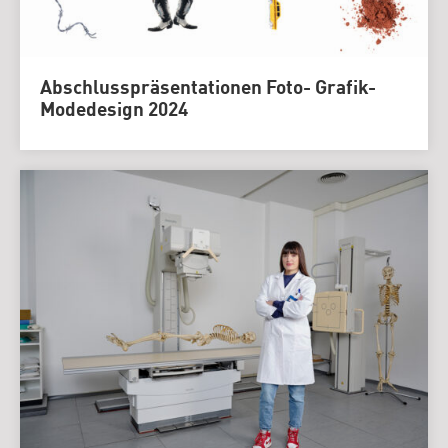
Abschlusspräsentationen Foto- Grafik-
Modedesign 2024