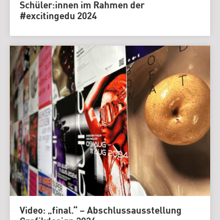
Schüler:innen im Rahmen der
#excitingedu 2024
Video: „final.“ – Abschlussausstellung