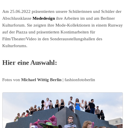
Am 25.06.2022 präsentierten unsere Schülerinnen und Schüler der
Abschlussklasse
Modedesign
ihre Arbeiten im und am Berliner
Kulturforum. Sie zeigten ihre Mode-Kollektionen in einem Runway
auf der Piazza und präsentierten Kostümarbeiten für
Film/Theater/Video in den Sonderausstellungshallen des
Kulturforums.
Hier eine Auswahl:
Fotos von
Michael Wittig Berlin
| fashionfotoberlin