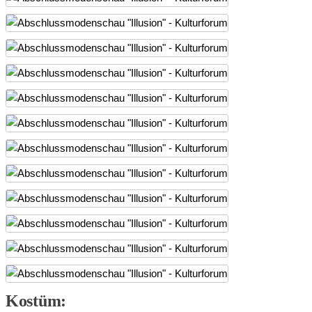
Kostüm: