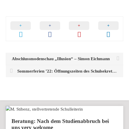
Abschlussmodenschau „Illusion“ – Simon Eichmann
Sommerferien ’22: Öffnungszeiten des Schulsekretariats
Beratung: Nach dem Studienabbruch bei
uns very welcome