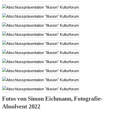
Fotos von Simon Eichmann, Fotografie-
Absolvent 2022