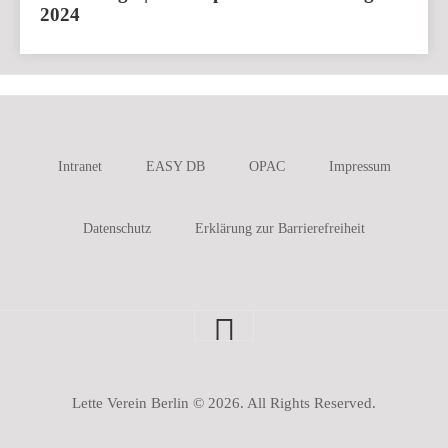
2024
Intranet
EASY DB
OPAC
Impressum
Datenschutz
Erklärung zur Barrierefreiheit
Lette Verein Berlin © 2026. All Rights Reserved.