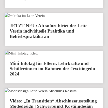
JETZT NEU: Ab sofort bietet der Lette
Verein individuelle Praktika und
Betriebspraktika an
Mini-Infotag für Eltern, Lehrkräfte und
Schüler:innen im Rahmen der #excitingedu
2024
Video: „In Transition“ Abschlussausstellung
Modedesign | Schwerpunkt Kostümdesign