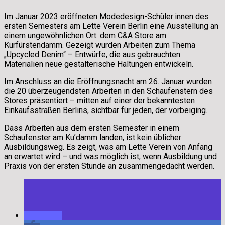
Im Januar 2023 eröffneten Modedesign-Schüler:innen des
ersten Semesters am Lette Verein Berlin eine Ausstellung an
einem ungewöhnlichen Ort: dem C&A Store am
Kurfürstendamm. Gezeigt wurden Arbeiten zum Thema
„Upcycled Denim“ – Entwürfe, die aus gebrauchten
Materialien neue gestalterische Haltungen entwickeln.
Im Anschluss an die Eröffnungsnacht am 26. Januar wurden
die 20 überzeugendsten Arbeiten in den Schaufenstern des
Stores präsentiert – mitten auf einer der bekanntesten
Einkaufsstraßen Berlins, sichtbar für jeden, der vorbeiging.
Dass Arbeiten aus dem ersten Semester in einem
Schaufenster am Ku’damm landen, ist kein üblicher
Ausbildungsweg. Es zeigt, was am Lette Verein von Anfang
an erwartet wird – und was möglich ist, wenn Ausbildung und
Praxis von der ersten Stunde an zusammengedacht werden.