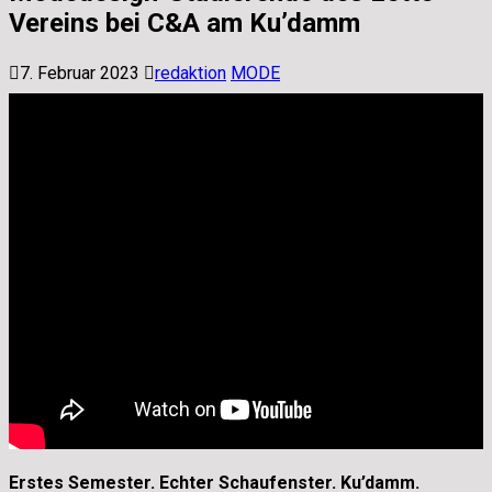
Vereins bei C&A am Ku’damm
7. Februar 2023
redaktion
MODE
Erstes Semester. Echter Schaufenster. Ku’damm.