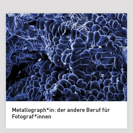
Metallograph*in: der andere Beruf für
Fotograf*innen