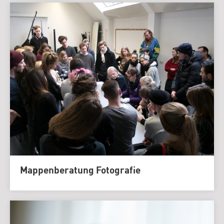
Mappenberatung Fotografie