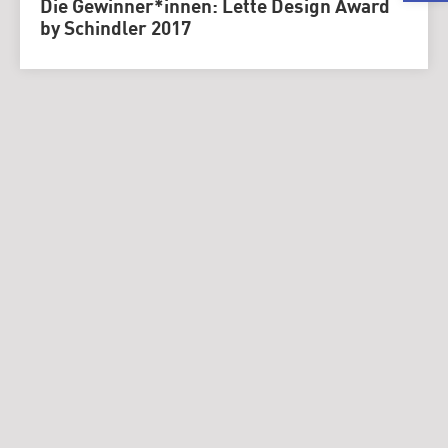
Die Gewinner*innen: Lette Design Award
by Schindler 2017