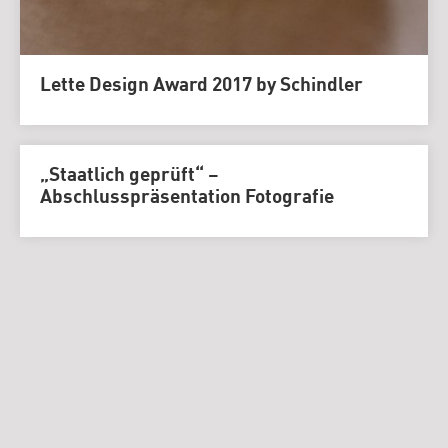
Lette Design Award 2017 by Schindler
„Staatlich geprüft“ –
Abschlusspräsentation Fotografie