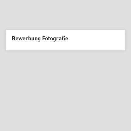
Bewerbung Fotografie