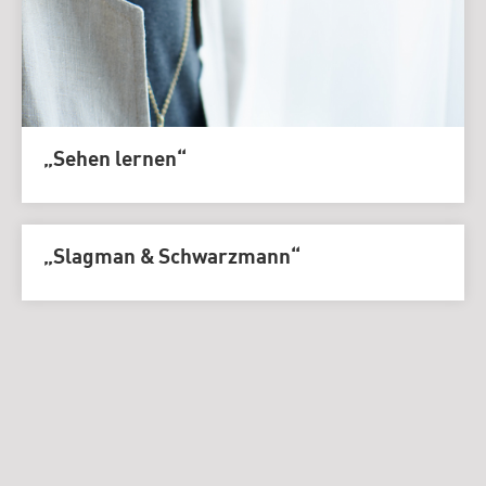
„Sehen lernen“
„Slagman & Schwarzmann“