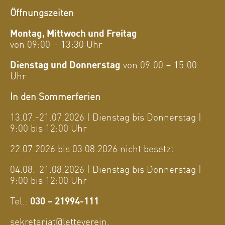
Öffnungszeiten
Montag, Mittwoch und Freitag
von 09:00 – 13:30 Uhr
Dienstag und Donnerstag
von 09:00 – 15:00
Uhr
In den Sommerferien
13.07.-21.07.2026 | Dienstag bis Donnerstag |
9:00 bis 12:00 Uhr
22.07.2026 bis 03.08.2026 nicht besetzt
04.08.-21.08.2026 | Dienstag bis Donnerstag |
9:00 bis 12:00 Uhr
Tel.:
030 – 21994-111
sekretariat@letteverein.