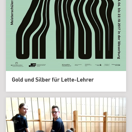
Gold und Silber für Lette-Lehrer