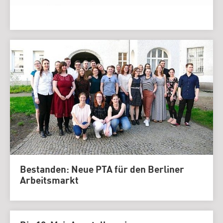
Bestanden: Neue PTA für den Berliner
Arbeitsmarkt