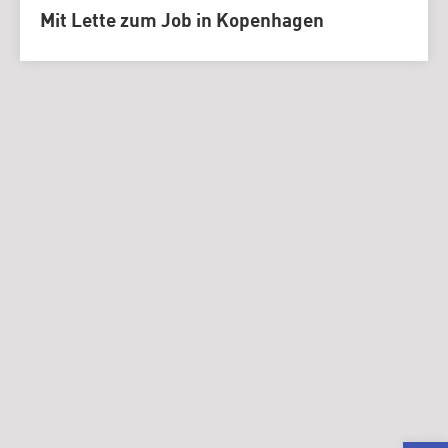
Mit Lette zum Job in Kopenhagen