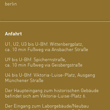
berlin
Anfahrt
U1, U2, U3 bis U-Bhf. Wittenbergplatz,
ca. 10 min Fußweg via Ansbacher Straße
U9 bis U-Bhf. Spichernstraße,
ca. 10 min Fußweg via Geisbergstraße
U4 bis U-Bhf. Viktoria-Luise-Platz, Ausgang
Münchener Straße
Der Haupteingang zum historischen Gebäude
befindet sich am Viktoria-Luise-Platz 6.
Der Eingang zum Laborgebäude/Neubau