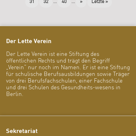
31
32
...
40
...
»
Letzte »
Der Lette Verein
Der Lette Verein ist eine Stiftung des
öffentlichen Rechts und trägt den Begriff
„Verein“ nur noch im Namen. Er ist eine Stiftung
für schulische Berufsausbildungen sowie Träger
von drei Berufsfachschulen, einer Fachschule
und drei Schulen des Gesundheits-wesens in
Berlin.
Sekretariat