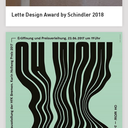
Lette Design Award by Schindler 2018