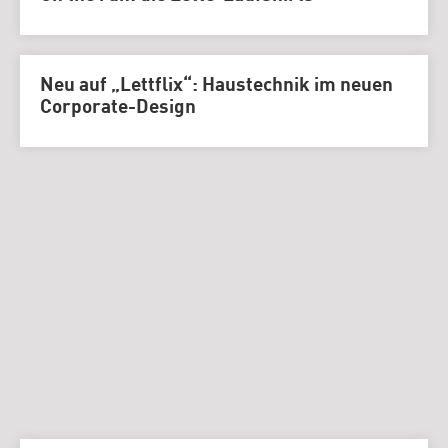
Neu auf „Lettflix“: Haustechnik im neuen
Corporate-Design