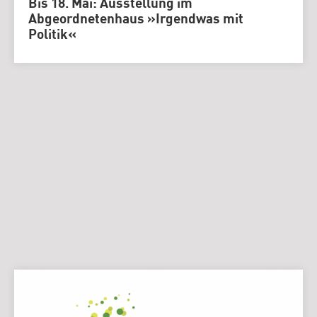
Bis 18. Mai: Ausstellung im
Abgeordnetenhaus »Irgendwas mit
Politik«