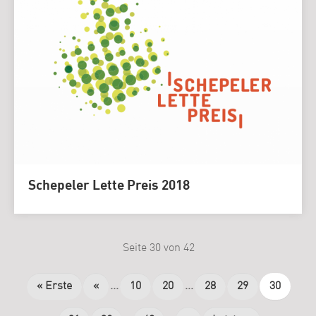
Schepeler Lette Preis 2018
Seite 30 von 42
« Erste
«
...
10
20
...
28
29
30