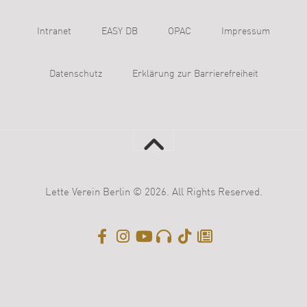
Intranet
EASY DB
OPAC
Impressum
Datenschutz
Erklärung zur Barrierefreiheit
Lette Verein Berlin © 2026. All Rights Reserved.