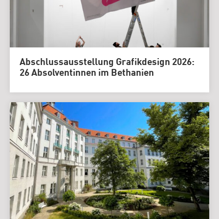
Abschlussausstellung Grafikdesign 2026:
26 Absolventinnen im Bethanien