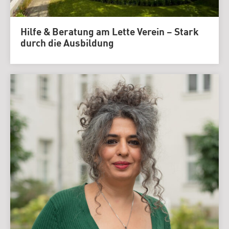
Hilfe & Beratung am Lette Verein – Stark
durch die Ausbildung