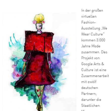
In der großen
virtuellen
Fashion-
Ausstellung „We
Wear Culture“
kommen 3.000
Jahre Mode
zusammen. Das
Projekt von
Google Arts &
Culture ist eine
Zusammenarbeit
mit zwölf
deutschen
Partnern,
darunter die
Staatlichen