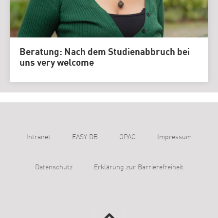
Beratung: Nach dem Studienabbruch bei
uns very welcome
Intranet
EASY DB
OPAC
Impressum
Datenschutz
Erklärung zur Barrierefreiheit