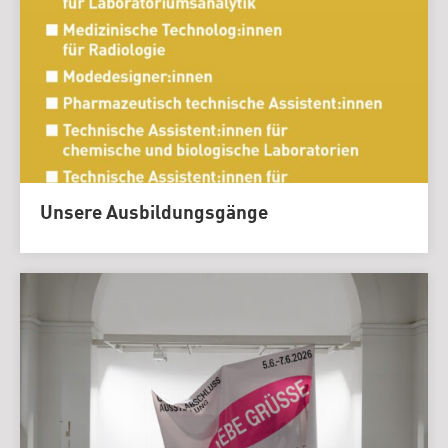
Unsere Ausbildungsgänge