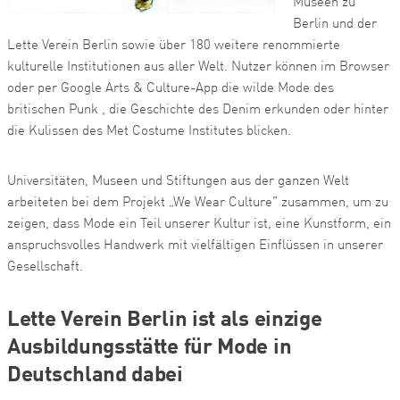
Museen zu
Berlin und der
Lette Verein Berlin sowie über 180 weitere renommierte
kulturelle Institutionen aus aller Welt. Nutzer können im Browser
oder per Google Arts & Culture-App die wilde Mode des
britischen Punk , die Geschichte des Denim erkunden oder hinter
die Kulissen des Met Costume Institutes blicken.
Universitäten, Museen und Stiftungen aus der ganzen Welt
arbeiteten bei dem Projekt „We Wear Culture” zusammen, um zu
zeigen, dass Mode ein Teil unserer Kultur ist, eine Kunstform, ein
anspruchsvolles Handwerk mit vielfältigen Einflüssen in unserer
Gesellschaft.
Lette Verein Berlin ist als einzige
Ausbildungsstätte für Mode in
Deutschland dabei