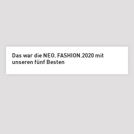
Das war die NEO. FASHION.2020 mit
unseren fünf Besten