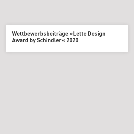
Wettbewerbsbeiträge »Lette Design
Award by Schindler« 2020