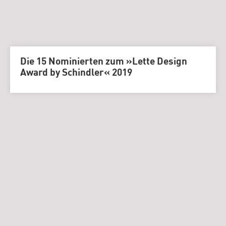
Die 15 Nominierten zum »Lette Design
Award by Schindler« 2019