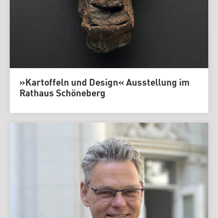
»Kartoffeln und Design« Ausstellung im
Rathaus Schöneberg