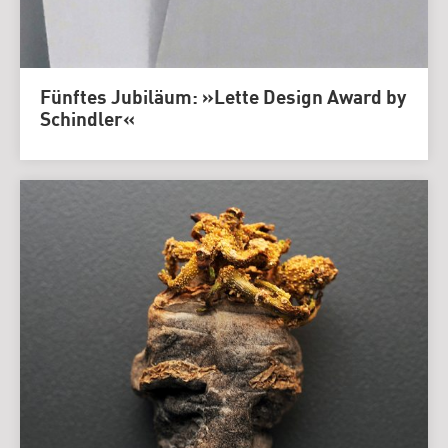
Fünftes Jubiläum: »Lette Design Award by
Schindler«