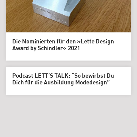
Die Nominierten für den »Lette Design
Award by Schindler« 2021
Podcast LETT’S TALK: “So bewirbst Du
Dich für die Ausbildung Modedesign”