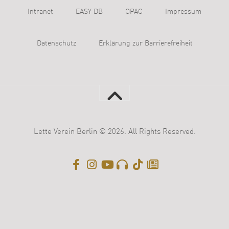
Intranet
EASY DB
OPAC
Impressum
Datenschutz
Erklärung zur Barrierefreiheit
Lette Verein Berlin © 2026. All Rights Reserved.