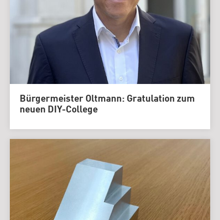
Bürgermeister Oltmann: Gratulation zum
neuen DIY-College