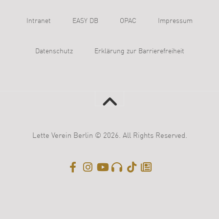
Intranet
EASY DB
OPAC
Impressum
Datenschutz
Erklärung zur Barrierefreiheit
Lette Verein Berlin © 2026. All Rights Reserved.