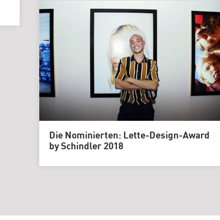
Die Nominierten: Lette-Design-Award
by Schindler 2018