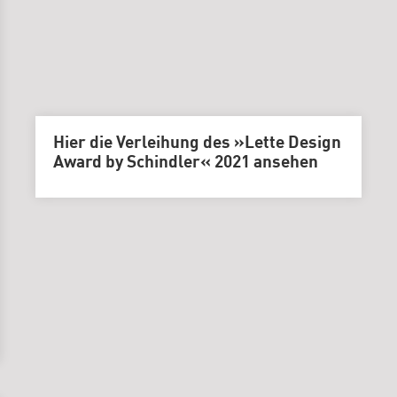
Hier die Verleihung des »Lette Design
Award by Schindler« 2021 ansehen