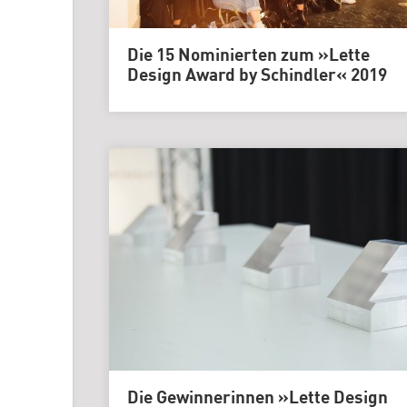
Die 15 Nominierten zum »Lette
Design Award by Schindler« 2019
Die Gewinnerinnen »Lette Design