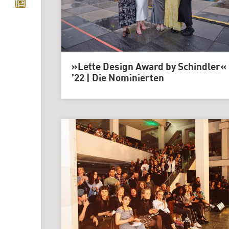
»Lette Design Award by Schindler«
’22 | Die Nominierten