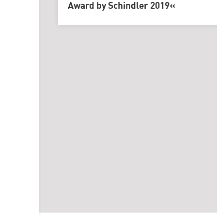
Award by Schindler 2019«