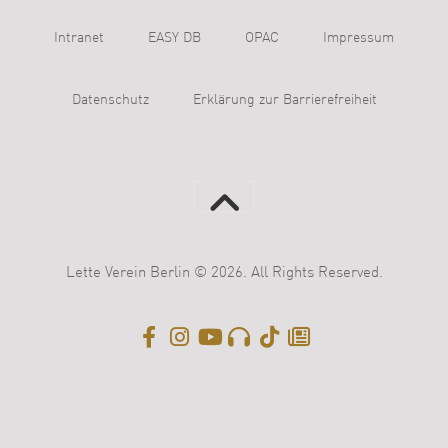
Intranet
EASY DB
OPAC
Impressum
Datenschutz
Erklärung zur Barrierefreiheit
Lette Verein Berlin © 2026. All Rights Reserved.