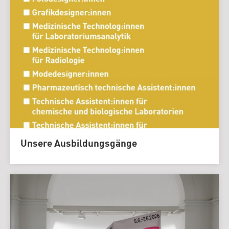
Unsere Ausbildungsgänge