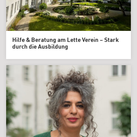
Hilfe & Beratung am Lette Verein – Stark
durch die Ausbildung