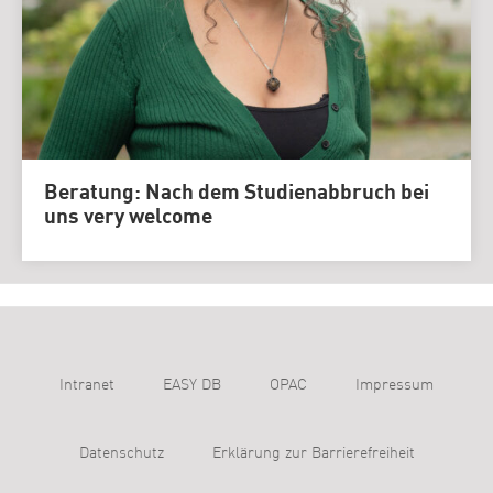
Beratung: Nach dem Studienabbruch bei
uns very welcome
Intranet
EASY DB
OPAC
Impressum
Datenschutz
Erklärung zur Barrierefreiheit