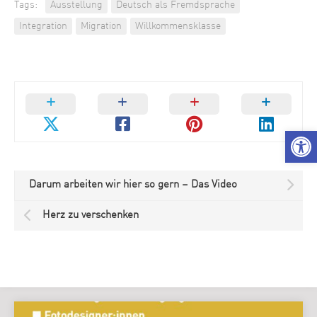
Tags:
Ausstellung
Deutsch als Fremdsprache
Integration
Migration
Willkommensklasse
We
Darum arbeiten wir hier so gern – Das Video
Herz zu verschenken