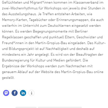
Geflüchteten und Migrant*innen kommen im Klassenverband im
zwei-Wochenrhythmus für Workshops von jeweils drei Stunden in
das Ausstellungshaus. Je Treffen entstehen Arbeiten, wie
Memory-Karten, Tagebücher oder Erinnerungsmappen, die auch
weiterhin im Unterricht zum Deutschlernen eingesetzt werden
können. Es werden Begegnungsmomente mit Berliner
Regelklassen geschaffen und punktuell Eltern, Geschwister und
Freund*innen in den Martin-Gropius-Bau eingeladen. Das Kultur-
und Bildungsprojekt ist auf Nachhaltigkeit und deshalb auf
mindestens ein Jahr angelegt. Es wird von der Beauftragten der
Bundesregierung für Kultur und Medien gefördert. Die
Ergebnisse der Workshops werden zum Nachmachen mit
genauem Ablauf auf der Website des Martin-Gropius-Bau online
gestellt.