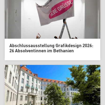
Abschlussausstellung Grafikdesign 2026:
26 Absolventinnen im Bethanien