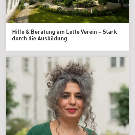
Hilfe & Beratung am Lette Verein – Stark
durch die Ausbildung