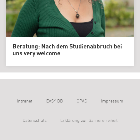
Beratung: Nach dem Studienabbruch bei
uns very welcome
Intranet
EASY DB
OPAC
Impressum
Datenschutz
Erklärung zur Barrierefreiheit