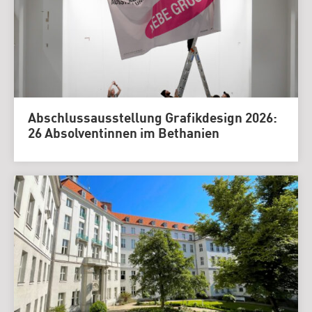
Abschlussausstellung Grafikdesign 2026:
26 Absolventinnen im Bethanien