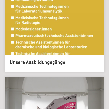
Unsere Ausbildungsgänge