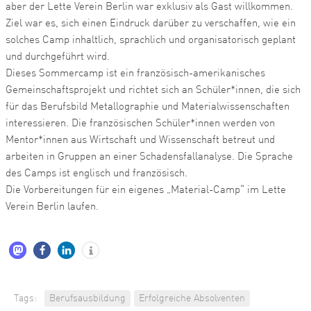
aber der Lette Verein Berlin war exklusiv als Gast willkommen.
Ziel war es, sich einen Eindruck darüber zu verschaffen, wie ein
solches Camp inhaltlich, sprachlich und organisatorisch geplant
und durchgeführt wird.
Dieses Sommercamp ist ein französisch-amerikanisches
Gemeinschaftsprojekt und richtet sich an Schüler*innen, die sich
für das Berufsbild Metallographie und Materialwissenschaften
interessieren. Die französischen Schüler*innen werden von
Mentor*innen aus Wirtschaft und Wissenschaft betreut und
arbeiten in Gruppen an einer Schadensfallanalyse. Die Sprache
des Camps ist englisch und französisch.
Die Vorbereitungen für ein eigenes „Material-Camp“ im Lette
Verein Berlin laufen.
Tags:
Berufsausbildung
Erfolgreiche Absolventen