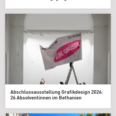
Abschlussausstellung Grafikdesign 2026:
26 Absolventinnen im Bethanien