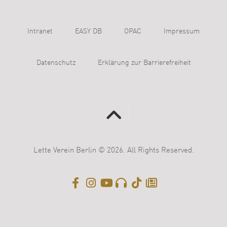
Intranet
EASY DB
OPAC
Impressum
Datenschutz
Erklärung zur Barrierefreiheit
Lette Verein Berlin © 2026. All Rights Reserved.