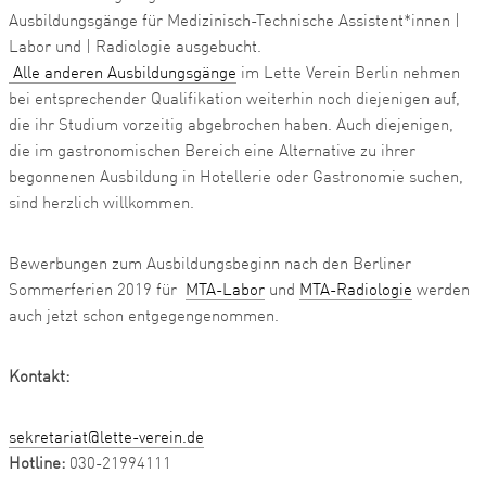
Ausbildungsgänge für Medizinisch-Technische Assistent*innen |
Labor und | Radiologie ausgebucht.
Alle anderen Ausbildungsgänge
im Lette Verein Berlin nehmen
bei entsprechender Qualifikation weiterhin noch diejenigen auf,
die ihr Studium vorzeitig abgebrochen haben. Auch diejenigen,
die im gastronomischen Bereich eine Alternative zu ihrer
begonnenen Ausbildung in Hotellerie oder Gastronomie suchen,
sind herzlich willkommen.
Bewerbungen zum Ausbildungsbeginn nach den Berliner
Sommerferien 2019 für
MTA-Labor
und
MTA-Radiologie
werden
auch jetzt schon entgegengenommen.
Kontakt:
sekretariat@lette-verein.de
Hotline:
030-21994111