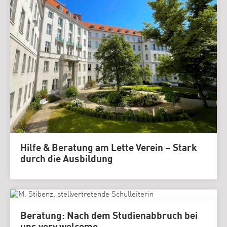
Hilfe & Beratung am Lette Verein – Stark
durch die Ausbildung
Beratung: Nach dem Studienabbruch bei