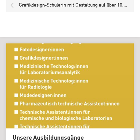
Grafikdesign-Schülerin mit Gestaltung auf über 10.000 Buchcovern weltweit
Unsere Ausbildungsgänge