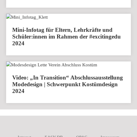
Mini-Infotag für Eltern, Lehrkräfte und
Schüler:innen im Rahmen der #excitingedu
2024
Video: „In Transition“ Abschlussausstellung
Modedesign | Schwerpunkt Kostümdesign
2024