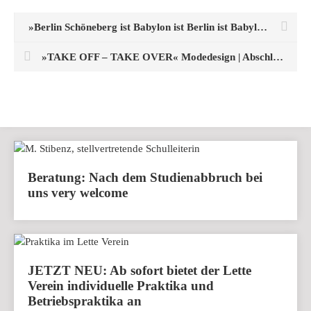
»Berlin Schöneberg ist Babylon ist Berlin ist Babylon Berlin«
»TAKE OFF – TAKE OVER« Modedesign | Abschlussschau 2019
Beratung: Nach dem Studienabbruch bei
uns very welcome
JETZT NEU: Ab sofort bietet der Lette
Verein individuelle Praktika und
Betriebspraktika an