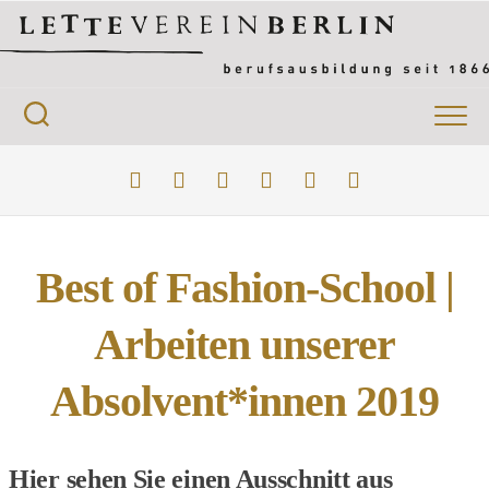
Skip
to
content
Best of Fashion-School |
Arbeiten unserer
Absolvent*innen 2019
Hier sehen Sie einen Ausschnitt aus