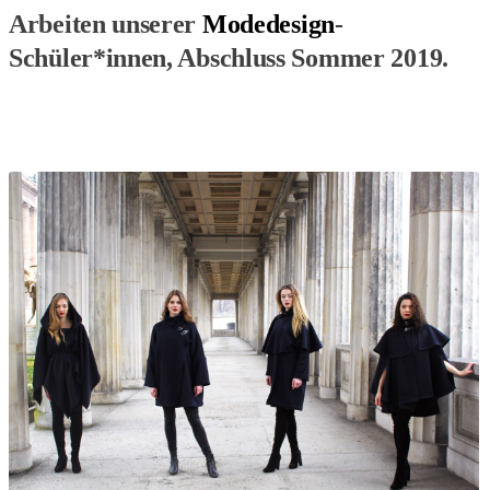
Arbeiten unserer
Modedesign
-
Schüler*innen, Abschluss Sommer 2019.