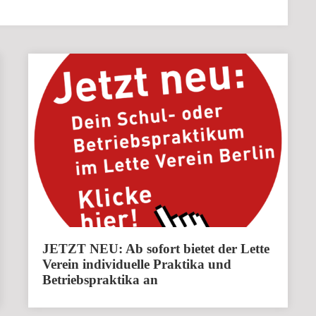
JETZT NEU: Ab sofort bietet der Lette
Verein individuelle Praktika und
Betriebspraktika an