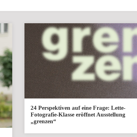
Genlabor
24 Perspektiven auf eine Frage: Lette-
Fotografie-Klasse eröffnet Ausstellung
„grenzen“