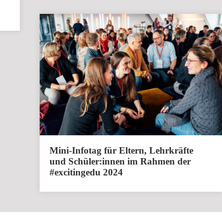
h
Mini-Infotag für Eltern, Lehrkräfte
und Schüler:innen im Rahmen der
#excitingedu 2024