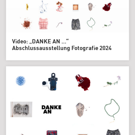
Video: „DANKE AN …“
Abschlussausstellung Fotografie 2024