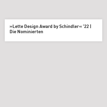
»Lette Design Award by Schindler« ’22 |
Die Nominierten