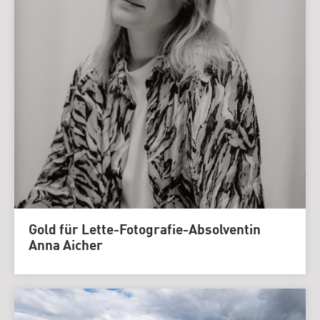
Gold für Lette-Fotografie-Absolventin
Anna Aicher