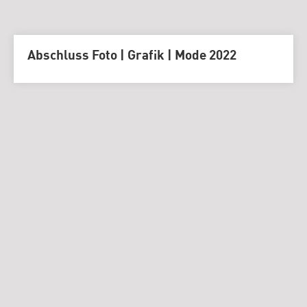
Abschluss Foto | Grafik | Mode 2022