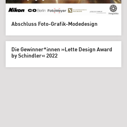
Abschluss Foto-Grafik-Modedesign
Die Gewinner*innen »Lette Design Award
by Schindler« 2022