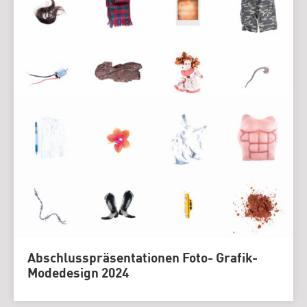
Abschlusspräsentationen Foto- Grafik-
Modedesign 2024