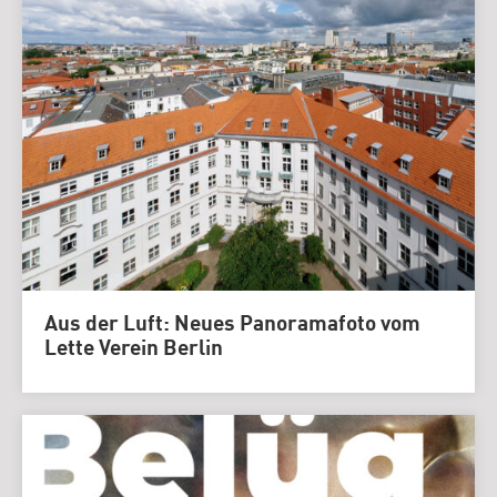
Aus der Luft: Neues Panoramafoto vom
Lette Verein Berlin