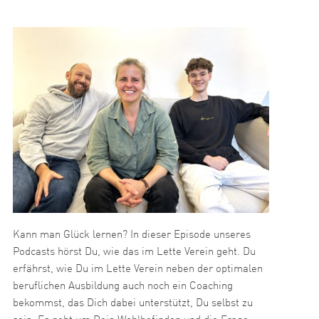
Kann man Glück lernen? In dieser Episode unseres
Podcasts hörst Du, wie das im Lette Verein geht. Du
erfährst, wie Du im Lette Verein neben der optimalen
beruflichen Ausbildung auch noch ein Coaching
bekommst, das Dich dabei unterstützt, Du selbst zu