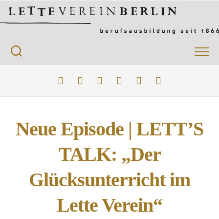
Neue Episode | LETT’S
TALK: „Der
Glücksunterricht im
Lette Verein“