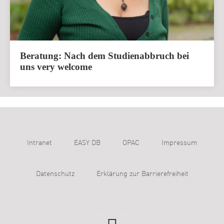
Beratung: Nach dem Studienabbruch bei
uns very welcome
Intranet
EASY DB
OPAC
Impressum
Datenschutz
Erklärung zur Barrierefreiheit