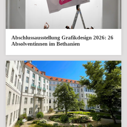
Abschlussausstellung Grafikdesign 2026: 26
Absolventinnen im Bethanien