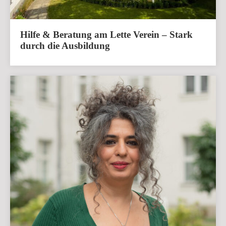
Hilfe & Beratung am Lette Verein – Stark
durch die Ausbildung