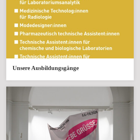
Unsere Ausbildungsgänge