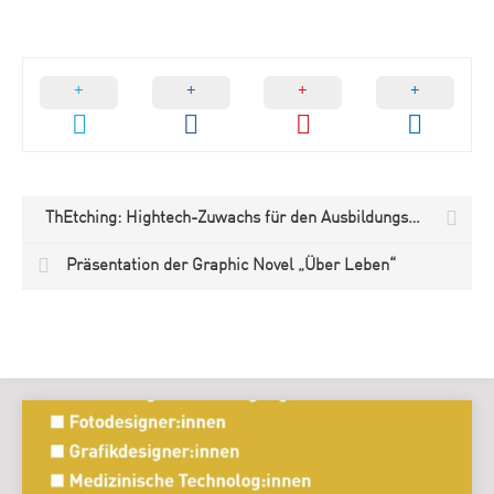
ThEtching: Hightech-Zuwachs für den Ausbildungsgang Metallographie
Präsentation der Graphic Novel „Über Leben“