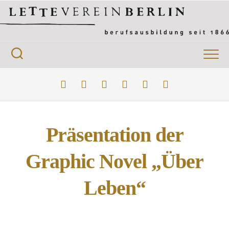
Präsentation der
Graphic Novel „Über
Leben“