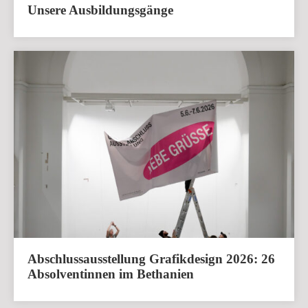
Unsere Ausbildungsgänge
Abschlussausstellung Grafikdesign 2026: 26
Absolventinnen im Bethanien