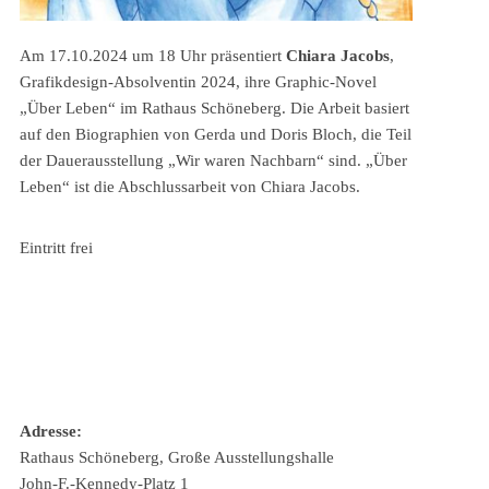
Am 17.10.2024 um 18 Uhr präsentiert
Chiara Jacobs
,
Grafikdesign-Absolventin 2024, ihre Graphic-Novel
„Über Leben“ im Rathaus Schöneberg. Die Arbeit basiert
auf den Biographien von Gerda und Doris Bloch, die Teil
der Dauerausstellung „Wir waren Nachbarn“ sind. „Über
Leben“ ist die Abschlussarbeit von Chiara Jacobs.
Eintritt frei
Adresse:
Rathaus Schöneberg, Große Ausstellungshalle
John-F.-Kennedy-Platz 1