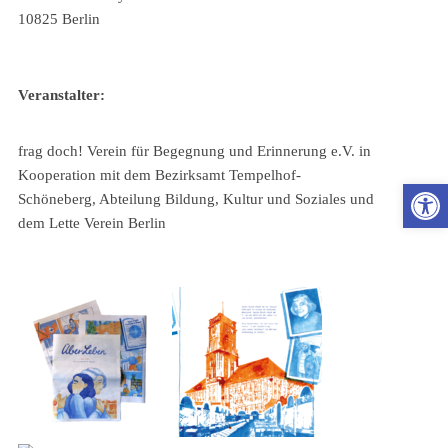
10825 Berlin
Veranstalter:
frag doch! Verein für Begegnung und Erinnerung e.V. in
Kooperation mit dem Bezirksamt Tempelhof-
Wer
Schöneberg, Abteilung Bildung, Kultur und Soziales und
dem Lette Verein Berlin