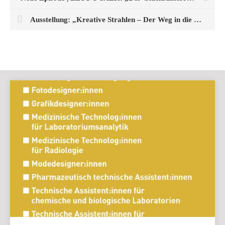
Ausstellung: „Kreative Strahlen – Der Weg in die digitale Zukunft“