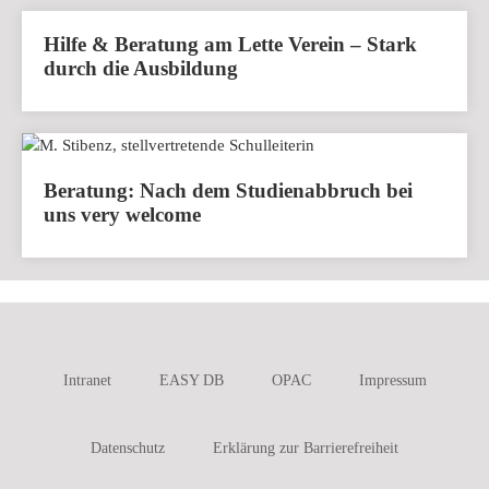
Hilfe & Beratung am Lette Verein – Stark
durch die Ausbildung
Beratung: Nach dem Studienabbruch bei
uns very welcome
Intranet
EASY DB
OPAC
Impressum
Datenschutz
Erklärung zur Barrierefreiheit