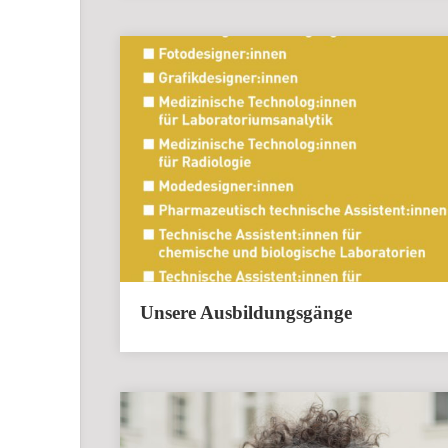
Unsere Ausbildungsgänge