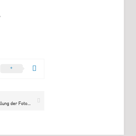
ALLES, IMMER – Ausstellung der Fotografie-Ausbildung