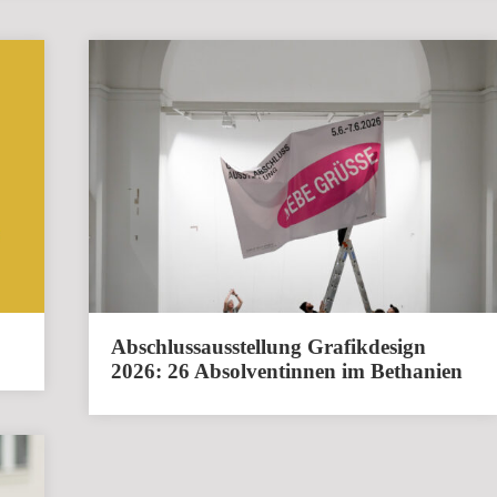
Abschlussausstellung Grafikdesign
2026: 26 Absolventinnen im Bethanien