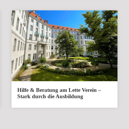
Hilfe & Beratung am Lette Verein –
Stark durch die Ausbildung