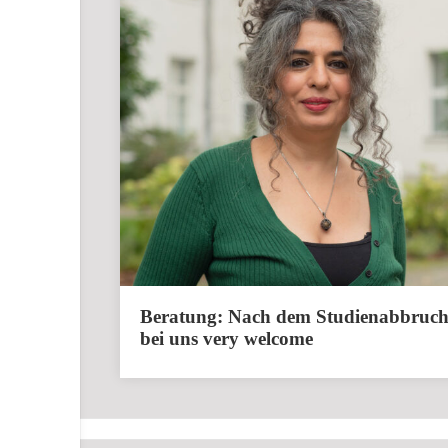
Beratung: Nach dem Studienabbruc
bei uns very welcome