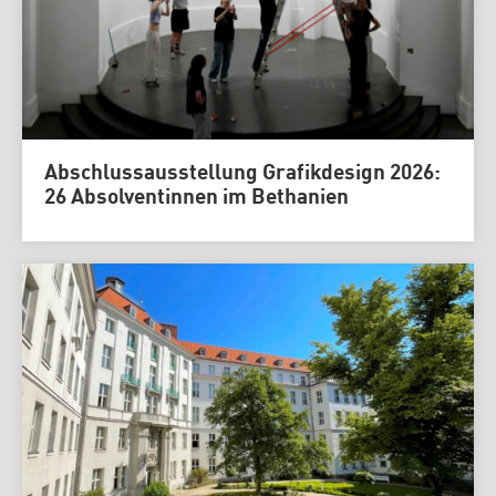
Abschlussausstellung Grafikdesign 2026:
26 Absolventinnen im Bethanien