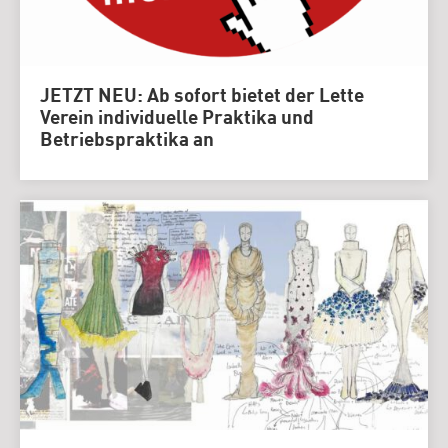
JETZT NEU: Ab sofort bietet der Lette
Verein individuelle Praktika und
Betriebspraktika an