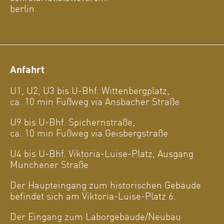
berlin
Anfahrt
U1, U2, U3 bis U-Bhf. Wittenbergplatz,
ca. 10 min Fußweg via Ansbacher Straße
U9 bis U-Bhf. Spichernstraße,
ca. 10 min Fußweg via Geisbergstraße
U4 bis U-Bhf. Viktoria-Luise-Platz, Ausgang
Münchener Straße
Der Haupteingang zum historischen Gebäude
befindet sich am Viktoria-Luise-Platz 6.
Der Eingang zum Laborgebäude/Neubau