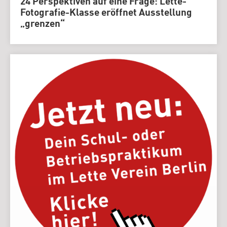
24 Perspektiven auf eine Frage: Lette-
Fotografie-Klasse eröffnet Ausstellung
„grenzen“