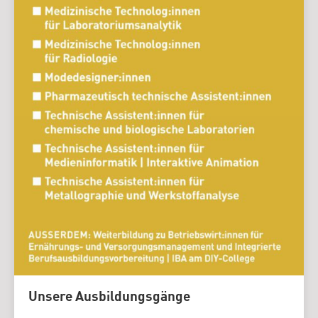
Unsere Ausbildungsgänge