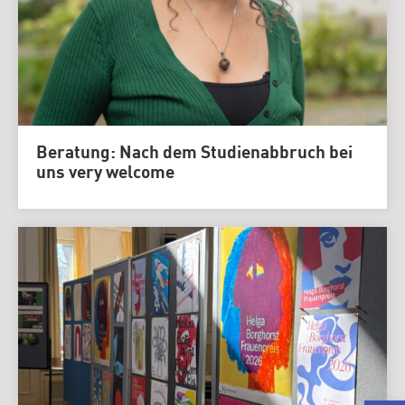
Beratung: Nach dem Studienabbruch bei
uns very welcome