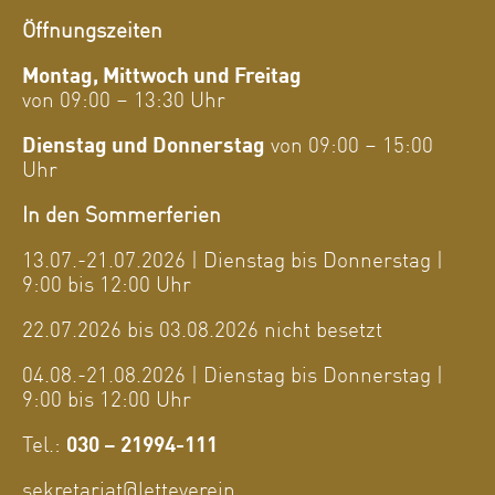
Öffnungszeiten
Montag, Mittwoch und Freitag
von 09:00 – 13:30 Uhr
Dienstag und Donnerstag
von 09:00 – 15:00
Uhr
In den Sommerferien
13.07.-21.07.2026 | Dienstag bis Donnerstag |
9:00 bis 12:00 Uhr
22.07.2026 bis 03.08.2026 nicht besetzt
04.08.-21.08.2026 | Dienstag bis Donnerstag |
9:00 bis 12:00 Uhr
Tel.:
030 – 21994-111
sekretariat@letteverein.