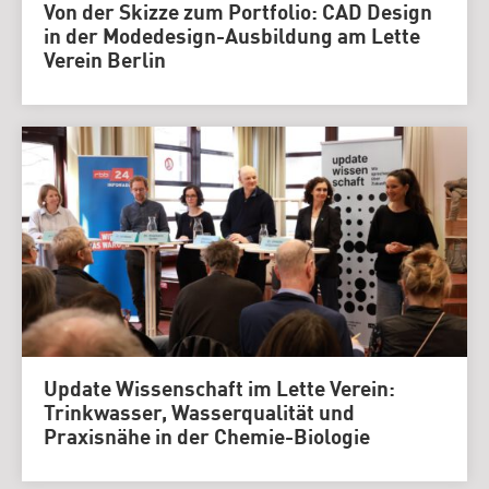
Von der Skizze zum Portfolio: CAD Design
in der Modedesign-Ausbildung am Lette
Verein Berlin
Update Wissenschaft im Lette Verein:
Trinkwasser, Wasserqualität und
Praxisnähe in der Chemie-Biologie