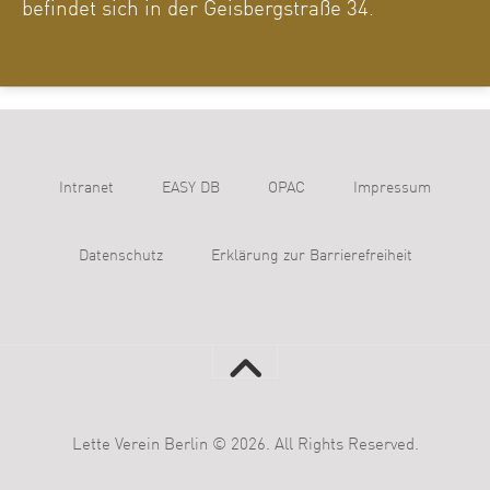
befindet sich in der Geisbergstraße 34.
Intranet
EASY DB
OPAC
Impressum
Datenschutz
Erklärung zur Barrierefreiheit
Lette Verein Berlin © 2026. All Rights Reserved.