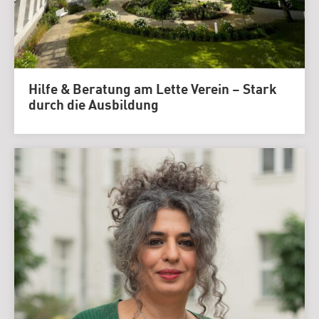
Hilfe & Beratung am Lette Verein – Stark
durch die Ausbildung