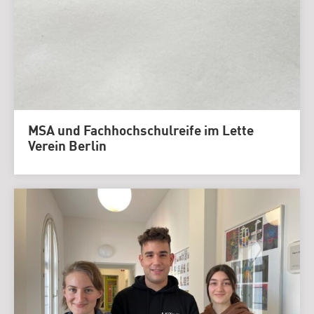
MSA und Fachhochschulreife im Lette
Verein Berlin