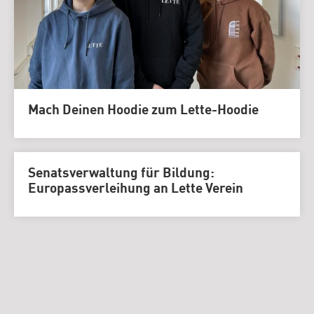
Mach Deinen Hoodie zum Lette-Hoodie
Senatsverwaltung für Bildung:
Europassverleihung an Lette Verein