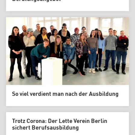
So viel verdient man nach der Ausbildung
Trotz Corona: Der Lette Verein Berlin
sichert Berufsausbildung