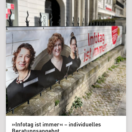
»Infotag ist immer« – individuelles
Beratungsangebot