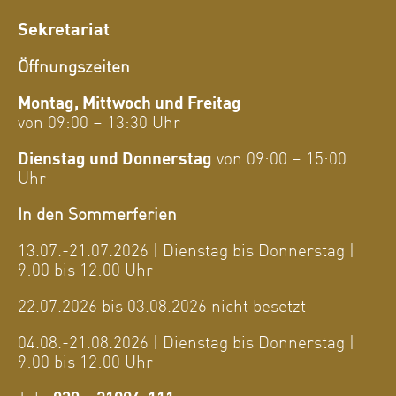
Sekretariat
Öffnungszeiten
Montag, Mittwoch und Freitag
von 09:00 – 13:30 Uhr
Dienstag und Donnerstag
von 09:00 – 15:00
Uhr
In den Sommerferien
13.07.-21.07.2026 | Dienstag bis Donnerstag |
9:00 bis 12:00 Uhr
22.07.2026 bis 03.08.2026 nicht besetzt
04.08.-21.08.2026 | Dienstag bis Donnerstag |
9:00 bis 12:00 Uhr