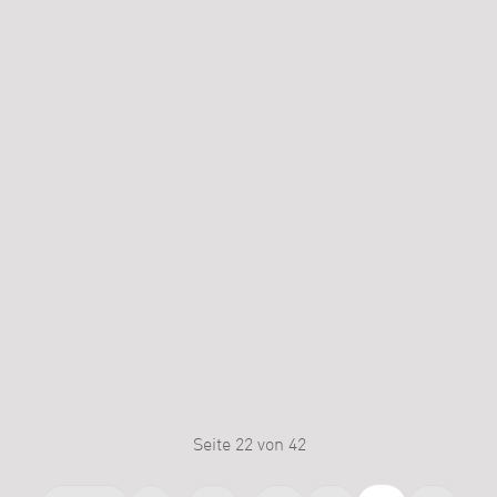
Seite 22 von 42