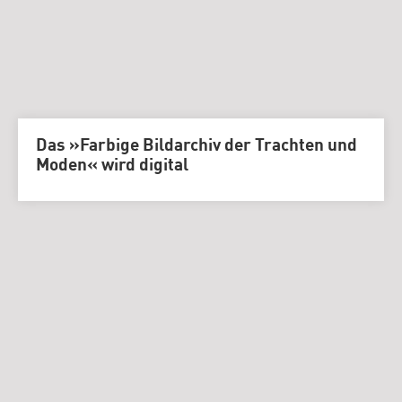
Das »Farbige Bildarchiv der Trachten und
Moden« wird digital