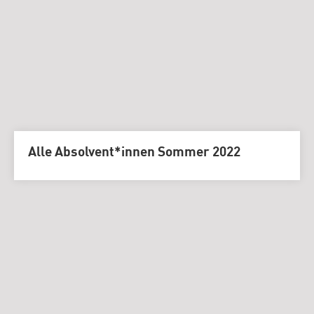
Alle Absolvent*innen Sommer 2022